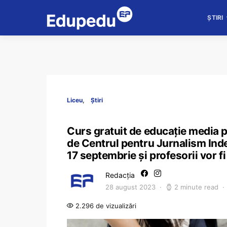
ȘTIRI
Liceu
Știri
Curs gratuit de educație media 
de Centrul pentru Jurnalism Ind
17 septembrie și profesorii vor f
Redacția
28 august 2023
2 minute read
2.296 de vizualizări