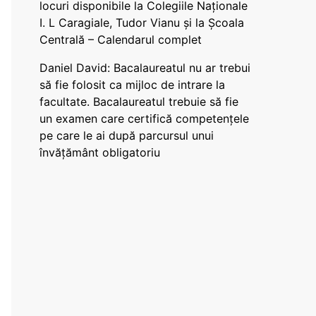
locuri disponibile la Colegiile Naționale
I. L Caragiale, Tudor Vianu și la Școala
Centrală – Calendarul complet
Daniel David: Bacalaureatul nu ar trebui
să fie folosit ca mijloc de intrare la
facultate. Bacalaureatul trebuie să fie
un examen care certifică competențele
pe care le ai după parcursul unui
învățământ obligatoriu