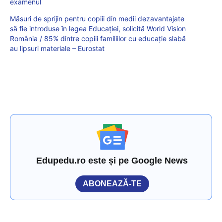
examenul
Măsuri de sprijin pentru copiii din medii dezavantajate
să fie introduse în legea Educației, solicită World Vision
România / 85% dintre copiii familiilor cu educație slabă
au lipsuri materiale – Eurostat
Edupedu.ro este și pe Google News
ABONEAZĂ-TE