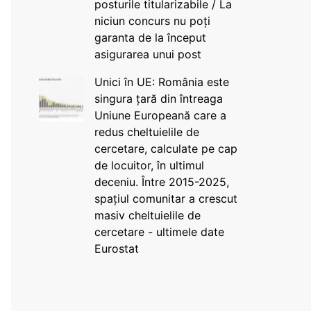
posturile titularizabile / La
niciun concurs nu poți
garanta de la început
asigurarea unui post
Unici în UE: România este
singura țară din întreaga
Uniune Europeană care a
redus cheltuielile de
cercetare, calculate pe cap
de locuitor, în ultimul
deceniu. Între 2015-2025,
spațiul comunitar a crescut
masiv cheltuielile de
cercetare - ultimele date
Eurostat