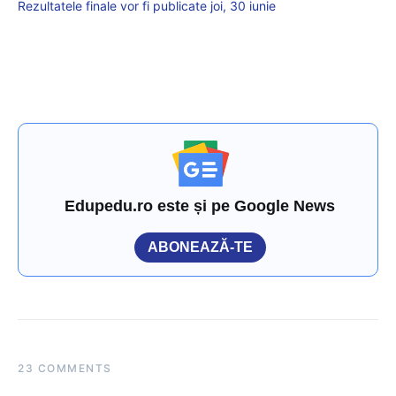
Rezultatele finale vor fi publicate joi, 30 iunie
Edupedu.ro este și pe Google News
ABONEAZĂ-TE
23 COMMENTS