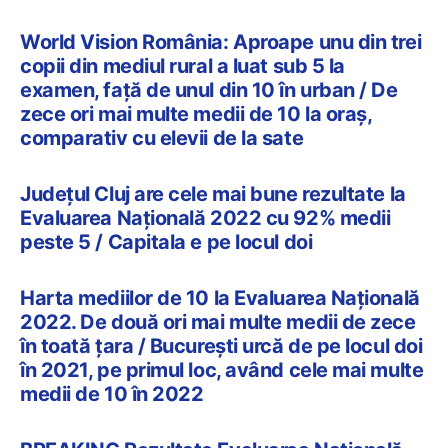
World Vision România: Aproape unu din trei
copii din mediul rural a luat sub 5 la
examen, față de unul din 10 în urban / De
zece ori mai multe medii de 10 la oraș,
comparativ cu elevii de la sate
Județul Cluj are cele mai bune rezultate la
Evaluarea Națională 2022 cu 92% medii
peste 5 / Capitala e pe locul doi
Harta mediilor de 10 la Evaluarea Națională
2022. De două ori mai multe medii de zece
în toată țara / București urcă de pe locul doi
în 2021, pe primul loc, având cele mai multe
medii de 10 în 2022