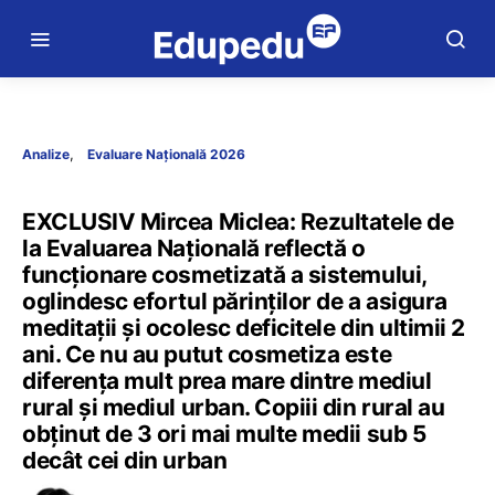
Analize
Evaluare Națională 2026
EXCLUSIV Mircea Miclea: Rezultatele de
la Evaluarea Națională reflectă o
funcționare cosmetizată a sistemului,
oglindesc efortul părinților de a asigura
meditații și ocolesc deficitele din ultimii 2
ani. Ce nu au putut cosmetiza este
diferența mult prea mare dintre mediul
rural și mediul urban. Copiii din rural au
obținut de 3 ori mai multe medii sub 5
decât cei din urban