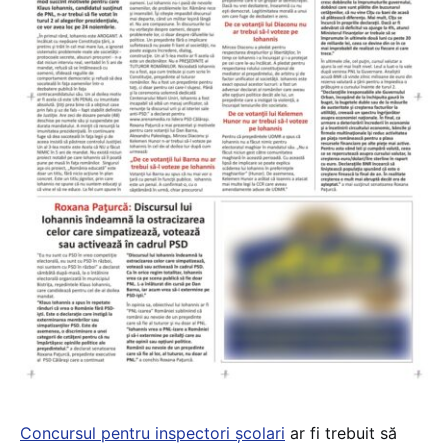
Concursul pentru inspectori școlari
ar fi trebuit să