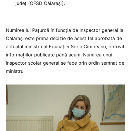
județ (OFSD Călărași).
Numirea lui Pațurcă în funcția de Inspector general la
Călărași este prima decizie de acest fel aprobată de
actualul ministru al Educației Sorin Cîmpeanu, potrivit
informațiilor publicate până acum. Numirea unui
inspector școlar general se face prin ordin semnat de
ministru.