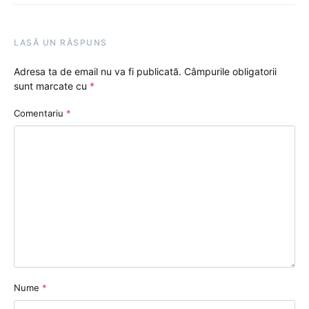
LASĂ UN RĂSPUNS
Adresa ta de email nu va fi publicată.
Câmpurile obligatorii
sunt marcate cu
*
Comentariu
*
Nume
*