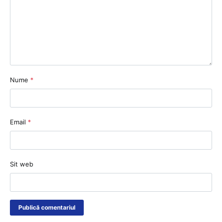
Nume
*
Email
*
Sit web