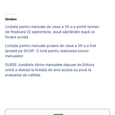
Similare
Licitația pentru manuale de clasa a VII-a a primit termen
de finalizare 22 septembrie, două săptămâni după ce
începe școala
Licitația pentru manuale școlare de clasa a VII-a a fost
lansată pe SICAP. O lună pentru realizarea tuturor
manualelor
SURSE Jumătate dintre manualele depuse de Editura
unică a statului la licitația de anul acesta au picat la
evaluarea de calitate