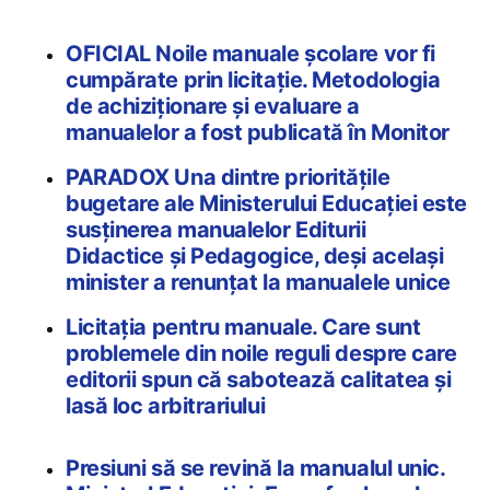
OFICIAL Noile manuale școlare vor fi
cumpărate prin licitație. Metodologia
de achiziționare și evaluare a
manualelor a fost publicată în Monitor
PARADOX Una dintre prioritățile
bugetare ale Ministerului Educației este
susținerea manualelor Editurii
Didactice și Pedagogice, deși același
minister a renunțat la manualele unice
Licitația pentru manuale. Care sunt
problemele din noile reguli despre care
editorii spun că sabotează calitatea și
lasă loc arbitrariului
Presiuni să se revină la manualul unic.