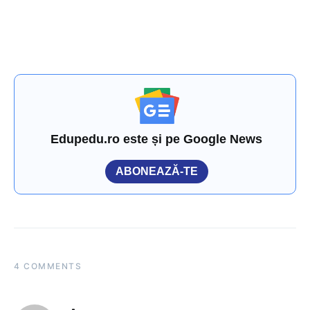
Edupedu.ro este și pe Google News
ABONEAZĂ-TE
4 COMMENTS