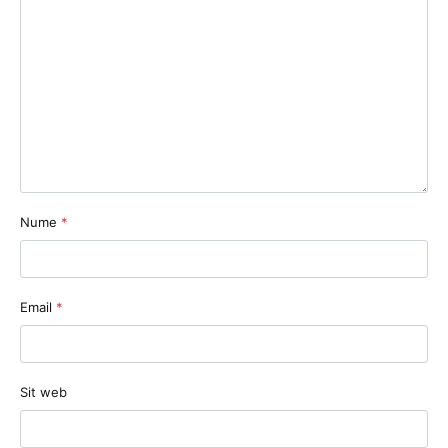
Nume
*
Email
*
Sit web