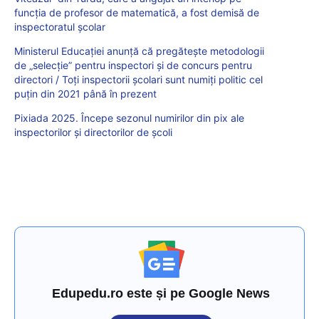
funcția de profesor de matematică, a fost demisă de
inspectoratul școlar
Ministerul Educației anunță că pregătește metodologii
de „selecție” pentru inspectori și de concurs pentru
directori / Toți inspectorii școlari sunt numiți politic cel
puțin din 2021 până în prezent
Pixiada 2025. Începe sezonul numirilor din pix ale
inspectorilor și directorilor de școli
Edupedu.ro este și pe Google News