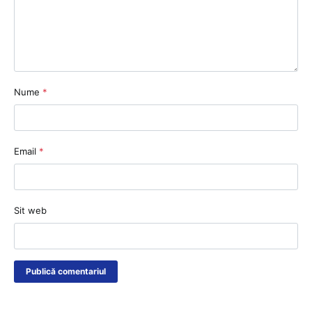
Nume
*
Email
*
Sit web