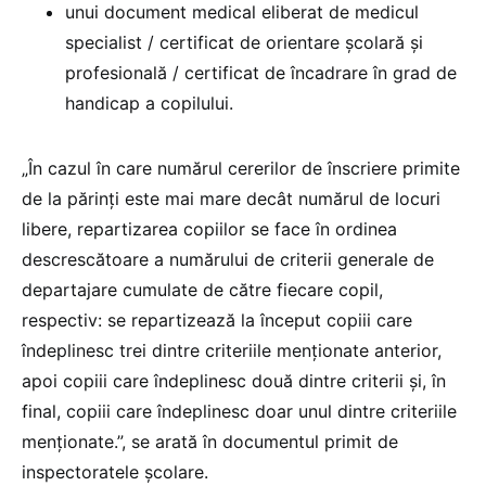
unui document medical eliberat de medicul
specialist / certificat de orientare școlară și
profesională / certificat de încadrare în grad de
handicap a copilului.
„În cazul în care numărul cererilor de înscriere primite
de la părinți este mai mare decât numărul de locuri
libere, repartizarea copiilor se face în ordinea
descrescătoare a numărului de criterii generale de
departajare cumulate de către fiecare copil,
respectiv: se repartizează la început copiii care
îndeplinesc trei dintre criteriile menționate anterior,
apoi copiii care îndeplinesc două dintre criterii și, în
final, copiii care îndeplinesc doar unul dintre criteriile
menționate.”, se arată în documentul primit de
inspectoratele școlare.