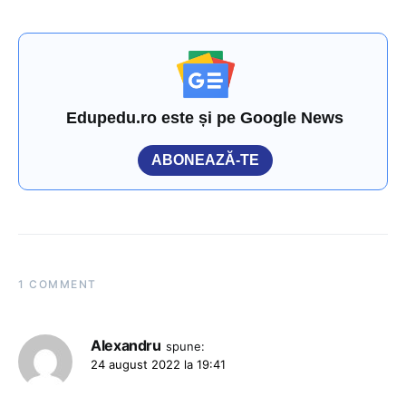
Edupedu.ro este și pe Google News
ABONEAZĂ-TE
1 COMMENT
Alexandru
spune:
24 august 2022 la 19:41