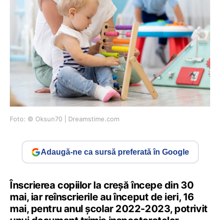
Foto: © Oksun70 | Dreamstime.com
Adaugă-ne ca sursă preferată în Google
Înscrierea copiilor la creșă începe din 30
mai, iar reînscrierile au început de ieri, 16
mai, pentru anul școlar 2022-2023, potrivit