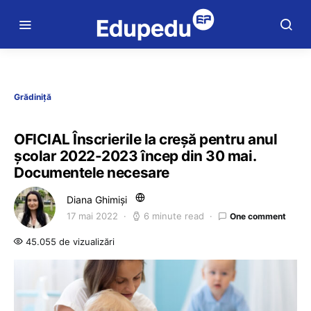
Grădiniță
OFICIAL Înscrierile la creșă pentru anul
școlar 2022-2023 încep din 30 mai.
Documentele necesare
Diana Ghimiși
17 mai 2022
6 minute read
One comment
45.055 de vizualizări