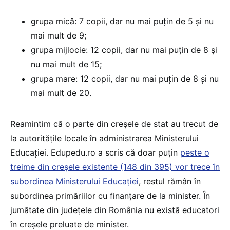
grupa mică: 7 copii, dar nu mai puţin de 5 şi nu
mai mult de 9;
grupa mijlocie: 12 copii, dar nu mai puţin de 8 şi
nu mai mult de 15;
grupa mare: 12 copii, dar nu mai puţin de 8 şi nu
mai mult de 20.
Reamintim că o parte din creșele de stat au trecut de
la autoritățile locale în administrarea Ministerului
Educației. Edupedu.ro a scris că doar puțin
peste o
treime din creșele existente (148 din 395) vor trece în
subordinea Ministerului Educației
, restul rămân în
subordinea primăriilor cu finanțare de la minister. În
jumătate din județele din România nu există educatori
în creșele preluate de minister.