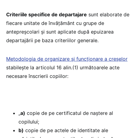
Criteriile specifice de departajare
sunt elaborate de
fiecare unitate de învățământ cu grupe de
antepreșcolari și sunt aplicate după epuizarea
departajării pe baza criteriilor generale.
Metodologia de organizare și funcționare a creșelor
stabilește la articolul 16 alin.(1) următoarele acte
necesare înscrierii copiilor:
„
a)
copie de pe certificatul de naștere al
copilului;
b)
copie de pe actele de identitate ale