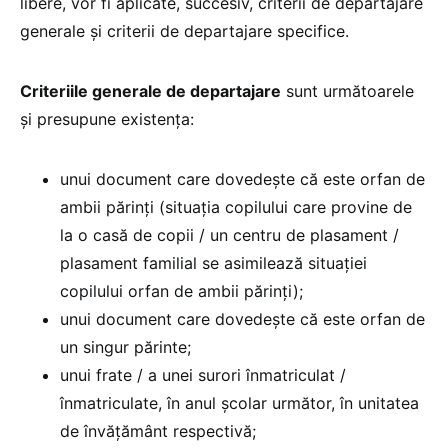
libere, vor fi aplicate, succesiv, criterii de departajare
generale și criterii de departajare specifice.
Criteriile generale de departajare
sunt următoarele
și presupune existența:
unui document care dovedește că este orfan de
ambii părinți (situația copilului care provine de
la o casă de copii / un centru de plasament /
plasament familial se asimilează situației
copilului orfan de ambii părinți);
unui document care dovedește că este orfan de
un singur părinte;
unui frate / a unei surori înmatriculat /
înmatriculate, în anul școlar următor, în unitatea
de învățământ respectivă;