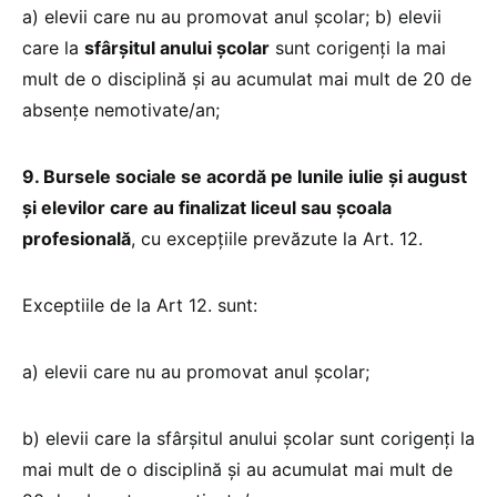
a) elevii care nu au promovat anul școlar; b) elevii
care la
sfârșitul anului școlar
sunt corigenți la mai
mult de o disciplină și au acumulat mai mult de 20 de
absențe nemotivate/an;
9. Bursele sociale se acordă pe lunile iulie și august
și elevilor care au finalizat liceul sau școala
profesională
, cu excepțiile prevăzute la Art. 12.
Exceptiile de la Art 12. sunt:
a) elevii care nu au promovat anul școlar;
b) elevii care la sfârșitul anului școlar sunt corigenți la
mai mult de o disciplină și au acumulat mai mult de