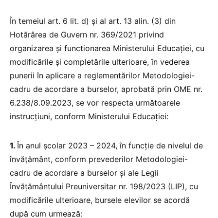
În temeiul art. 6 lit. d) și al art. 13 alin. (3) din
Hotărârea de Guvern nr. 369/2021 privind
organizarea și functionarea Ministerului Educației, cu
modificările și completările ulterioare, în vederea
punerii în aplicare a reglementărilor Metodologiei-
cadru de acordare a burselor, aprobată prin OME nr.
6.238/8.09.2023, se vor respecta următoarele
instrucțiuni, conform Ministerului Educației:
1.
În anul școlar 2023 – 2024, în funcție de nivelul de
învățământ, conform prevederilor Metodologiei-
cadru de acordare a burselor și ale Legii
Învățământului Preuniversitar nr. 198/2023 (LIP), cu
modificările ulterioare, bursele elevilor se acordă
după cum urmează: