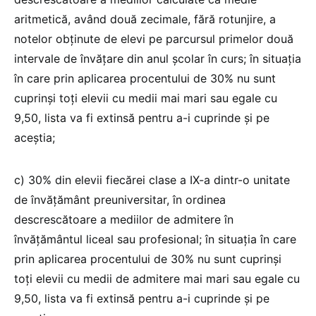
aritmetică, având două zecimale, fără rotunjire, a
notelor obținute de elevi pe parcursul primelor două
intervale de învățare din anul școlar în curs; în situația
în care prin aplicarea procentului de 30% nu sunt
cuprinși toți elevii cu medii mai mari sau egale cu
9,50, lista va fi extinsă pentru a-i cuprinde și pe
aceștia;
c) 30% din elevii fiecărei clase a IX-a dintr-o unitate
de învățământ preuniversitar, în ordinea
descrescătoare a mediilor de admitere în
învățământul liceal sau profesional; în situația în care
prin aplicarea procentului de 30% nu sunt cuprinși
toți elevii cu medii de admitere mai mari sau egale cu
9,50, lista va fi extinsă pentru a-i cuprinde și pe