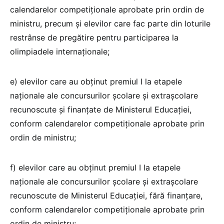
calendarelor competiționale aprobate prin ordin de
ministru, precum și elevilor care fac parte din loturile
restrânse de pregătire pentru participarea la
olimpiadele internaționale;
e) elevilor care au obținut premiul I la etapele
naționale ale concursurilor școlare și extrașcolare
recunoscute și finanțate de Ministerul Educației,
conform calendarelor competiționale aprobate prin
ordin de ministru;
f) elevilor care au obținut premiul I la etapele
naționale ale concursurilor școlare și extrașcolare
recunoscute de Ministerul Educației, fără finanțare,
conform calendarelor competiționale aprobate prin
ordin de ministru;