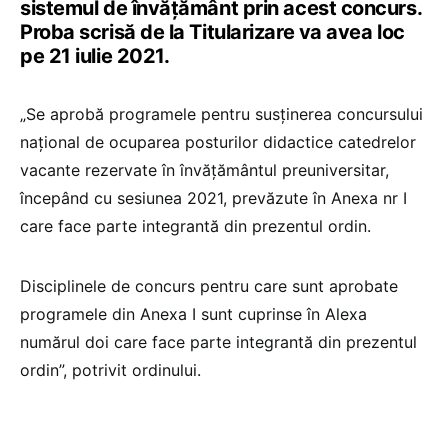
sistemul de învățământ prin acest concurs.
Proba scrisă de la Titularizare va avea loc
pe 21 iulie 2021.
„Se aprobă programele pentru susținerea concursului
național de ocuparea posturilor didactice catedrelor
vacante rezervate în învățământul preuniversitar,
începând cu sesiunea 2021, prevăzute în Anexa nr I
care face parte integrantă din prezentul ordin.
Disciplinele de concurs pentru care sunt aprobate
programele din Anexa I sunt cuprinse în Alexa
numărul doi care face parte integrantă din prezentul
ordin”, potrivit ordinului.