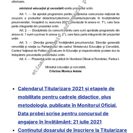
Calendarul Titularizare 2021 și etapele de
mobilitate pentru cadrele didactice, plus
metodologia, publicate în Monitorul Oficial.
Data probei scrise pentru concursul de
angajare în învățământ: 21 iulie 2021
Conținutul dosarului de înscriere la Titularizare