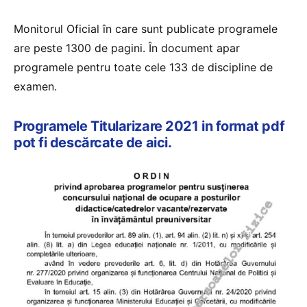
Monitorul Oficial în care sunt publicate programele
are peste 1300 de pagini. În document apar
programele pentru toate cele 133 de discipline de
examen.
Programele Titularizare 2021 in format pdf
pot fi descărcate de aici.