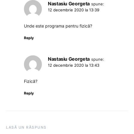
Nastasiu Georgeta
spune:
12 decembrie 2020 la 13:39
Unde este programa pentru fizică?
Reply
Nastasiu Georgeta
spune:
12 decembrie 2020 la 13:43
Fizică?
Reply
LASĂ UN RĂSPUNS