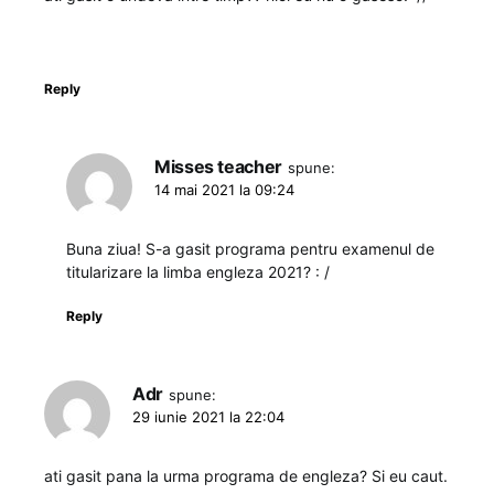
Reply
Misses teacher
spune:
14 mai 2021 la 09:24
Buna ziua! S-a gasit programa pentru examenul de
titularizare la limba engleza 2021? : /
Reply
Adr
spune:
29 iunie 2021 la 22:04
ati gasit pana la urma programa de engleza? Si eu caut.