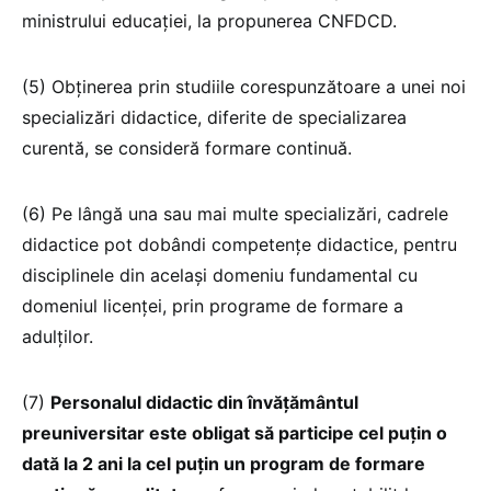
ministrului educației, la propunerea CNFDCD.
(5) Obținerea prin studiile corespunzătoare a unei noi
specializări didactice, diferite de specializarea
curentă, se consideră formare continuă.
(6) Pe lângă una sau mai multe specializări, cadrele
didactice pot dobândi competențe didactice, pentru
disciplinele din același domeniu fundamental cu
domeniul licenței, prin programe de formare a
adulților.
(7)
Personalul didactic din învățământul
preuniversitar este obligat să participe cel puțin o
dată la 2 ani la cel puțin un program de formare