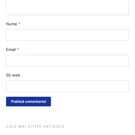
Nume
*
Email
*
Sit web
CELE MAI CITITE ARTICOLE