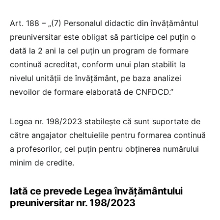
Art. 188 – „(7) Personalul didactic din învățământul
preuniversitar este obligat să participe cel puțin o
dată la 2 ani la cel puțin un program de formare
continuă acreditat, conform unui plan stabilit la
nivelul unității de învățământ, pe baza analizei
nevoilor de formare elaborată de CNFDCD.”
Legea nr. 198/2023 stabilește că sunt suportate de
către angajator cheltuielile pentru formarea continuă
a profesorilor, cel puțin pentru obținerea numărului
minim de credite.
Iată ce prevede Legea învățământului
preuniversitar nr. 198/2023