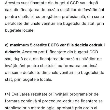
Acestea sunt finanțate din bugetul CCD sau, după
caz, din finanțarea de bază a unităților de învățământ
pentru cheltuieli cu pregătirea profesională, din sume
defalcate din unele venituri ale bugetului de stat, prin
bugetele locale;
c)
maximum 5 credite ECTS vor fi la decizia cadrului
didactic
. Acestea pot fi finanțate din bugetul CCD
sau, după caz, din finanțarea de bază a unităților de
învățământ pentru cheltuieli cu formarea continuă,
din sume defalcate din unele venituri ale bugetului de
stat, prin bugetele locale.
(4) Evaluarea rezultatelor învățării programelor de
formare continuă și procedura-cadru de finanțare se
stabilesc prin metodologie, aprobată prin ordin al