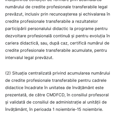
numărului de credite profesionale transferabile legal
prevăzut, inclusiv prin recunoașterea și echivalarea în
credite profesionale transferabile a rezultatelor
participării personalului didactic la programe pentru
dezvoltare profesională continuă și pentru evoluția în
cariera didactică, sau, după caz, certifică numărul de
credite profesionale transferabile acumulate, pentru
intervalul legal prevăzut.
(2) Situația centralizată privind acumularea numărului
de credite profesionale transferabile pentru cadrele
didactice încadrate în unitatea de învățământ este
prezentată, de către CMDFCD, în consiliul profesoral
și validată de consiliul de administrație al unității de
învățământ, în perioada 1 noiembrie-15 noiembrie.