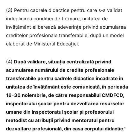
(3) Pentru cadrele didactice pentru care s-a validat
îndeplinirea condiției de formare, unitatea de
învățământ eliberează adeverințe privind acumularea
creditelor profesionale transferabile, după un model
elaborat de Ministerul Educației.
(4)
După validare, situația centralizată privind
acumularea numărului de credite profesionale
transferabile pentru cadrele didactice încadrate în
unitatea de învățământ este comunicată, în perioada
16-30 noiembrie, de către responsabilul CMDFCD,
inspectorului școlar pentru dezvoltarea resurselor
umane din inspectoratul școlar și profesorului
metodist cu atribuții privind mentoratul pentru
dezvoltare profesională, din casa corpului didactic
.”