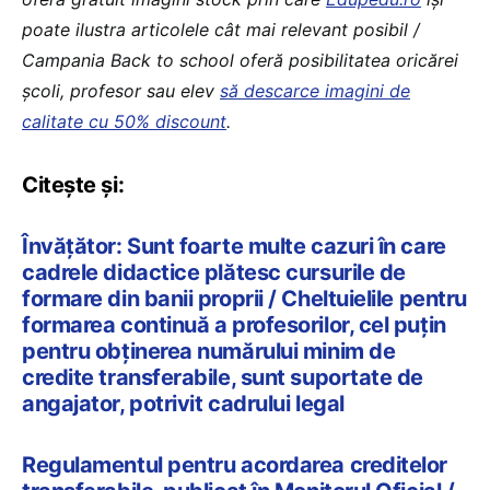
poate ilustra articolele cât mai relevant posibil /
Campania Back to school oferă posibilitatea oricărei
școli, profesor sau elev
să descarce imagini de
calitate cu 50% discount
.
Citește și:
Învățător: Sunt foarte multe cazuri în care
cadrele didactice plătesc cursurile de
formare din banii proprii / Cheltuielile pentru
formarea continuă a profesorilor, cel puțin
pentru obținerea numărului minim de
credite transferabile, sunt suportate de
angajator, potrivit cadrului legal
Regulamentul pentru acordarea creditelor