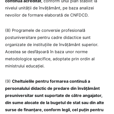
continuă acreditat
, conform unui plan stabilit la
nivelul unității de învățământ, pe baza analizei
nevoilor de formare elaborată de CNFDCD.
(8) Programele de conversie profesională
postuniversitare pentru cadre didactice sunt
organizate de instituțiile de învățământ superior.
Acestea se desfășoară în baza unor norme
metodologice specifice, adoptate prin ordin al
ministrului educației.
(9)
Cheltuielile pentru formarea continuă a
personalului didactic de predare din învățământ
preuniversitar sunt suportate de către angajator,
din sume alocate de la bugetul de stat sau din alte
surse de finanțare, conform legii, cel puțin pentru