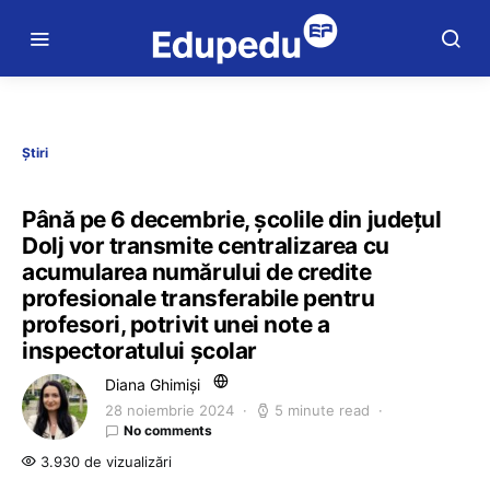
Știri
Până pe 6 decembrie, școlile din județul
Dolj vor transmite centralizarea cu
acumularea numărului de credite
profesionale transferabile pentru
profesori, potrivit unei note a
inspectoratului școlar
Diana Ghimiși
28 noiembrie 2024
5 minute read
No comments
3.930 de vizualizări