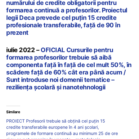
numărului de credite obligatorii pentru
formarea continuă a profesorilor. Proiectul
legii Deca prevede cel puțin 15 credite
profesionale transferabile, față de 90 în
prezent
iulie 2022 –
OFICIAL Cursurile pentru
formarea profesorilor trebuie să aibă
componenta față în față de cel mult 50%, în
scădere față de 60% cât era până acum /
Sunt introduse noi domenii tematice –
reziliența școlară și nanotehnologii
Similare
PROIECT Profesorii trebuie să obțină cel puțin 15
credite transferabile europene în 4 ani școlari,
programele de formare continuă au minimum 25 de ore