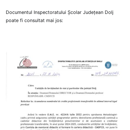
Documentul Inspectoratului Școlar Județean Dolj
poate fi consultat mai jos: