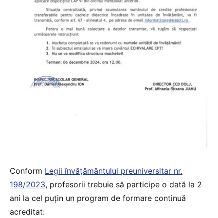
Conform
Legii învățământului preuniversitar nr.
198/2023
, profesorii trebuie să participe o dată la 2
ani la cel puțin un program de formare continuă
acreditat: