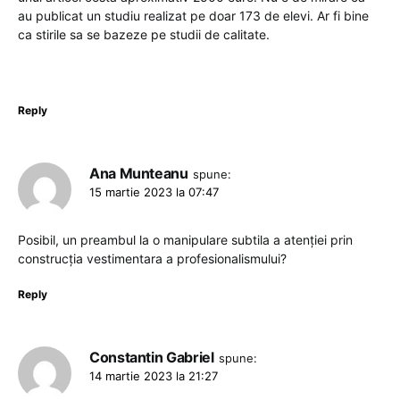
au publicat un studiu realizat pe doar 173 de elevi. Ar fi bine
ca stirile sa se bazeze pe studii de calitate.
Reply
Ana Munteanu
spune:
15 martie 2023 la 07:47
Posibil, un preambul la o manipulare subtila a atenției prin
construcția vestimentara a profesionalismului?
Reply
Constantin Gabriel
spune:
14 martie 2023 la 21:27