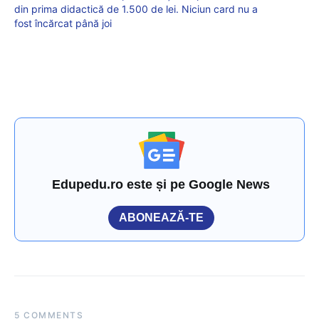
din prima didactică de 1.500 de lei. Niciun card nu a
fost încărcat până joi
Edupedu.ro este și pe Google News
ABONEAZĂ-TE
5 COMMENTS