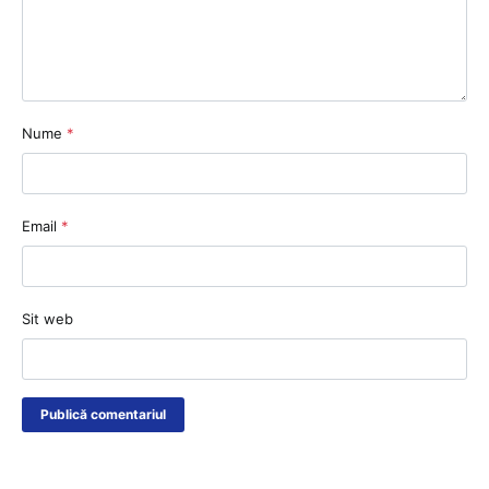
Nume
*
Email
*
Sit web