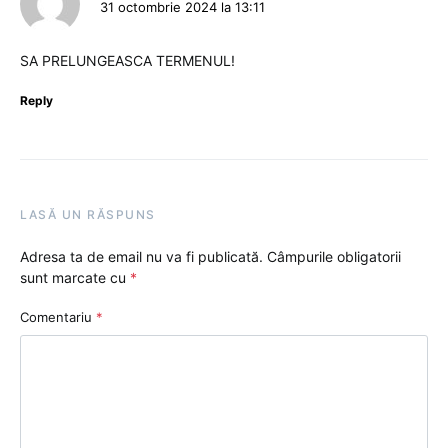
31 octombrie 2024 la 13:11
SA PRELUNGEASCA TERMENUL!
Reply
LASĂ UN RĂSPUNS
Adresa ta de email nu va fi publicată.
Câmpurile obligatorii
sunt marcate cu
*
Comentariu
*