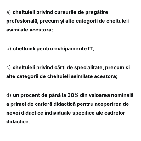
a)
cheltuieli privind cursurile de pregătire
profesională, precum și alte categorii de cheltuieli
asimilate acestora;
b)
cheltuieli pentru echipamente IT
;
c)
cheltuieli privind cărți de specialitate, precum și
alte categorii de cheltuieli asimilate acestora;
d)
un procent de până la 30% din valoarea nominală
a primei de carieră didactică pentru acoperirea de
nevoi didactice individuale specifice ale cadrelor
didactice
.