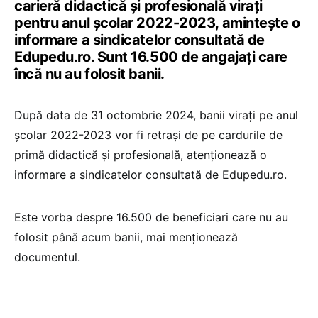
carieră didactică și profesională virați
pentru anul școlar 2022-2023, amintește o
informare a sindicatelor consultată de
Edupedu.ro. Sunt 16.500 de angajați care
încă nu au folosit banii.
După data de 31 octombrie 2024, banii virați pe anul
școlar 2022-2023 vor fi retrași de pe cardurile de
primă didactică și profesională, atenționează o
informare a sindicatelor consultată de Edupedu.ro.
Este vorba despre 16.500 de beneficiari care nu au
folosit până acum banii, mai menționează
documentul.