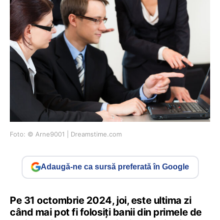
Foto: © Arne9001 | Dreamstime.com
Adaugă-ne ca sursă preferată în Google
Pe 31 octombrie 2024, joi, este ultima zi
când mai pot fi folosiți banii din primele de