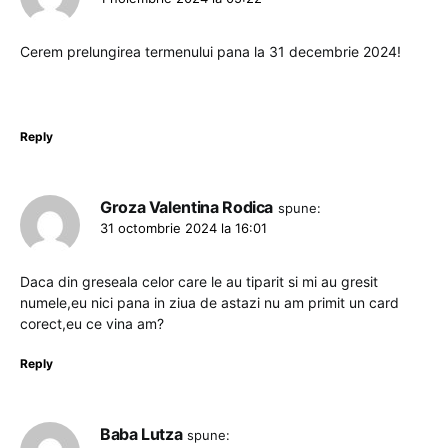
Cerem prelungirea termenului pana la 31 decembrie 2024!
Reply
Groza Valentina Rodica
spune:
31 octombrie 2024 la 16:01
Daca din greseala celor care le au tiparit si mi au gresit
numele,eu nici pana in ziua de astazi nu am primit un card
corect,eu ce vina am?
Reply
Baba Lutza
spune: