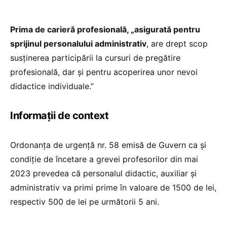
Prima de carieră profesională, „asigurată pentru
sprijinul personalului administrativ
, are drept scop
susținerea participării la cursuri de pregătire
profesională, dar și pentru acoperirea unor nevoi
didactice individuale.”
Informații de context
Ordonanța de urgență nr. 58 emisă de Guvern ca și
condiție de încetare a grevei profesorilor din mai
2023 prevedea că personalul didactic, auxiliar și
administrativ va primi prime în valoare de 1500 de lei,
respectiv 500 de lei pe următorii 5 ani.