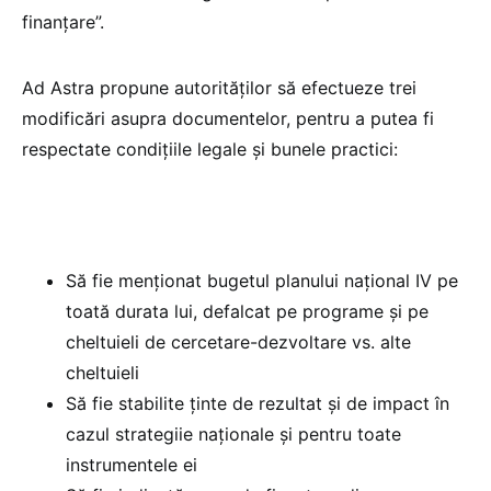
finanțare”.
Ad Astra propune autorităților să efectueze trei
modificări asupra documentelor, pentru a putea fi
respectate condițiile legale și bunele practici:
Să fie menționat bugetul planului național IV pe
toată durata lui, defalcat pe programe și pe
cheltuieli de cercetare-dezvoltare vs. alte
cheltuieli
Să fie stabilite ținte de rezultat și de impact în
cazul strategiie naționale și pentru toate
instrumentele ei