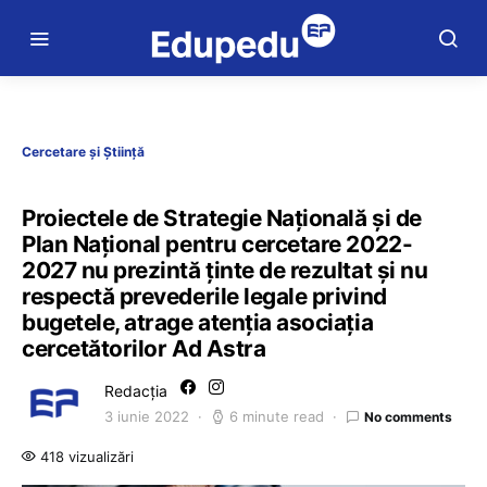
Cercetare și Știință
Proiectele de Strategie Națională și de
Plan Național pentru cercetare 2022-
2027 nu prezintă ținte de rezultat și nu
respectă prevederile legale privind
bugetele, atrage atenția asociația
cercetătorilor Ad Astra
Redacția
3 iunie 2022
6 minute read
No comments
418 vizualizări