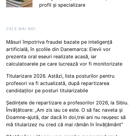
profil și specializare
CELE MAI NOI
Măsuri împotriva fraudei bazate pe inteligență
artificială, în școlile din Danemarca: Elevii vor
prezenta oral eseuri realizate acasă, iar
calculatoarele pe care lucrează vor fi monitorizate
Titularizare 2026. Astăzi, lista posturilor pentru
profesori va fi actualizată, după repartizarea
candidaților pe posturi titularizabile
Ședințele de repartizare a profesorilor 2026, la Sibiu.
Învățătoare: „Am zis iau ce este. O să fac naveta și
Doamne-ajută, dar dacă în doi,trei ani nu reușesc să
mă titularizez nu cred că mai rămân în învățământ”