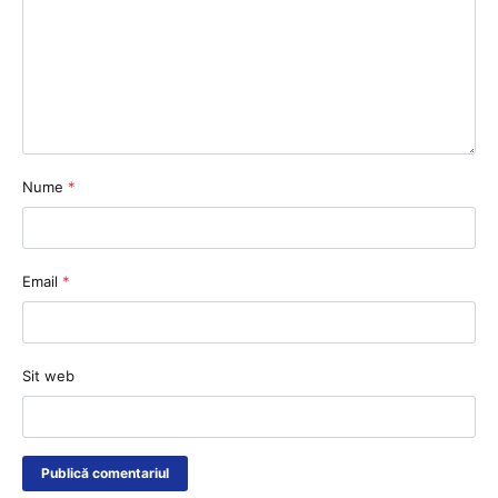
Nume
*
Email
*
Sit web