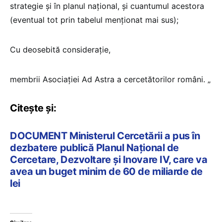
strategie și în planul național, și cuantumul acestora
(eventual tot prin tabelul menționat mai sus);
Cu deosebită considerație,
membrii Asociației Ad Astra a cercetătorilor români. „
Citește și:
DOCUMENT Ministerul Cercetării a pus în
dezbatere publică Planul Național de
Cercetare, Dezvoltare și Inovare IV, care va
avea un buget minim de 60 de miliarde de
lei