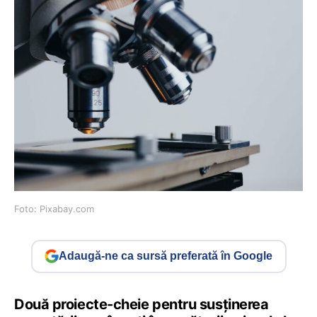
Foto: Pixabay.com
Adaugă-ne ca sursă preferată în Google
Două proiecte-cheie pentru susținerea