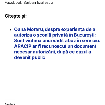
Facebook Serban Iosifescu
Citește și:
Oana Moraru, despre experiența de a
autoriza o școală privată în București:
Sunt victima unui vădit abuz în serviciu.
ARACIP ar fi recunoscut un document
necesar autorizării, după ce cazul a
devenit public
Similare