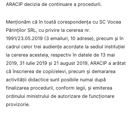
ARACIP decizia de continuare a procedurii.
Menționăm că în toată corespondența cu SC Vocea
Părinților SRL, cu privire la cererea nr.
1991/23.05.2019 (3 emailuri, 10 adrese), precum și în
cadrul celor trei audiențe acordate la sediul instituției
la cererea acesteia, respectiv în datele de 13 mai
2019, 31 iulie 2019 și 21 august 2019, ARACIP a arătat
că înscrierea de copii/elevi, precum și demararea
activității didactice sunt posibile numai după
finalizarea procedurii, conform legii, și emiterea
ordinului ministrului de autorizare de funcționare
provizorie.