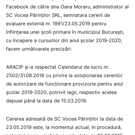
Facebook de către dna Oana Moraru, administrator al
SC Vocea Părinților SRL, semnatara cererii de
evaluare externă nr. 1991/23.05.2019 pentru
înființarea unei școli primare în municipiul București,
cu începere a cursurilor din anul școlar 2019-2020,
facem următoarele precizări:
ARACIP și-a respectat Calendarul de lucru nr.
2502/31.08.2018 cu privire la soluționarea cererilor
de autorizare de funcționare provizorie pentru anul
școlar 2019-2020, potrivit legii, respectiv acelea
depuse până la data de 15.03.2019.
Cererea adresată de SC Vocea Părinților la data de
23.05.2019 este, la momentul actual, în procedură,