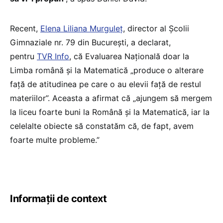
Recent,
Elena Liliana Murguleț
, director al Școlii
Gimnaziale nr. 79 din București, a declarat,
pentru
TVR Info
, că Evaluarea Națională doar la
Limba română și la Matematică „produce o alterare
față de atitudinea pe care o au elevii față de restul
materiilor”. Aceasta a afirmat că „ajungem să mergem
la liceu foarte buni la Română și la Matematică, iar la
celelalte obiecte să constatăm că, de fapt, avem
foarte multe probleme.”
Informații de context