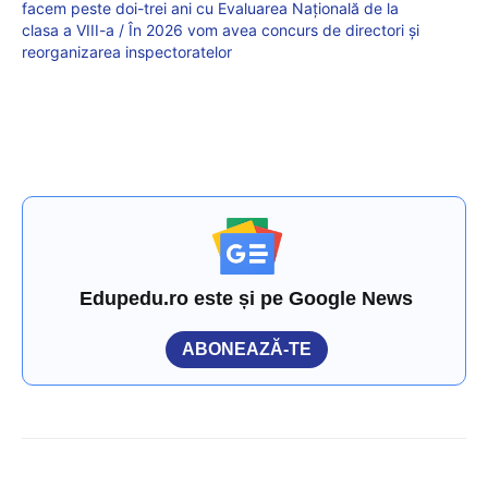
facem peste doi-trei ani cu Evaluarea Națională de la
clasa a VIII-a / În 2026 vom avea concurs de directori și
reorganizarea inspectoratelor
Edupedu.ro este și pe Google News
ABONEAZĂ-TE