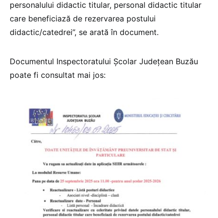
personalului didactic titular, personal didactic titular
care beneficiază de rezervarea postului
didactic/catedrei”, se arată în document.
Documentul Inspectoratului Școlar Județean Buzău
poate fi consultat mai jos: