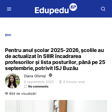
Știri
Pentru anul școlar 2025-2026, școlile au
de actualizat în SIIIR încadrarea
profesorilor și lista posturilor, până pe 25
septembrie, potrivit ISJ Buzău
Diana Ghimiși
9 septembrie 2025
4 minute read
No comments
894 de vizualizări