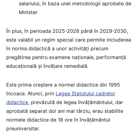
salariului, în baza unei metodologii aprobate de
Minister
În plus, în perioada 2025-2026 până în 2029-2030,
este valabil un regim special care permite includerea
în norma didactică a unor activități precum
pregătirea pentru examene naționale, performanță
educațională și învățare remedială.
Este prima creștere a normei didactice din 1995
încoace. Atunci, prin
Legea Statutului cadrelor
didactice
, prevăzută de legea învățământului, dar
aprobată separat doi ani mai târziu, erau stabilite
normele didactice de 18 ore în învățământul
preuniversitar.