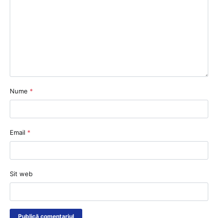
Nume
*
Email
*
Sit web