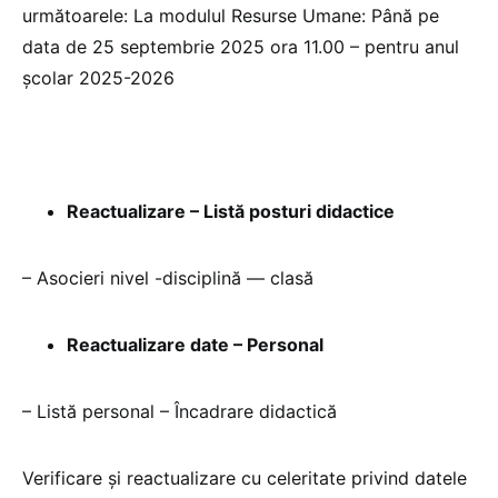
următoarele: La modulul Resurse Umane: Până pe
data de 25 septembrie 2025 ora 11.00 – pentru anul
şcolar 2025-2026
Reactualizare – Listă posturi didactice
– Asocieri nivel -disciplină — clasă
Reactualizare date – Personal
– Listă personal – Încadrare didactică
Verificare și reactualizare cu celeritate privind datele