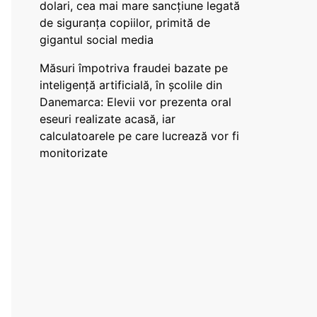
dolari, cea mai mare sancțiune legată
de siguranța copiilor, primită de
gigantul social media
Măsuri împotriva fraudei bazate pe
inteligență artificială, în școlile din
Danemarca: Elevii vor prezenta oral
eseuri realizate acasă, iar
calculatoarele pe care lucrează vor fi
monitorizate