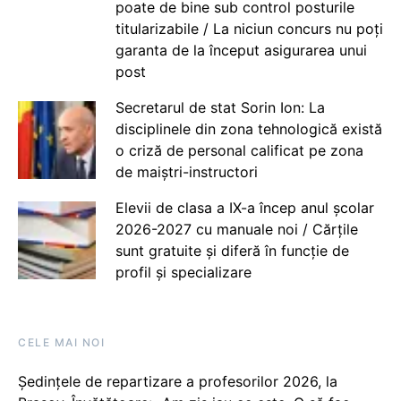
poate de bine sub control posturile
titularizabile / La niciun concurs nu poți
garanta de la început asigurarea unui
post
Secretarul de stat Sorin Ion: La
disciplinele din zona tehnologică există
o criză de personal calificat pe zona
de maiștri-instructori
Elevii de clasa a IX-a încep anul școlar
2026-2027 cu manuale noi / Cărțile
sunt gratuite și diferă în funcție de
profil și specializare
CELE MAI NOI
Ședințele de repartizare a profesorilor 2026, la