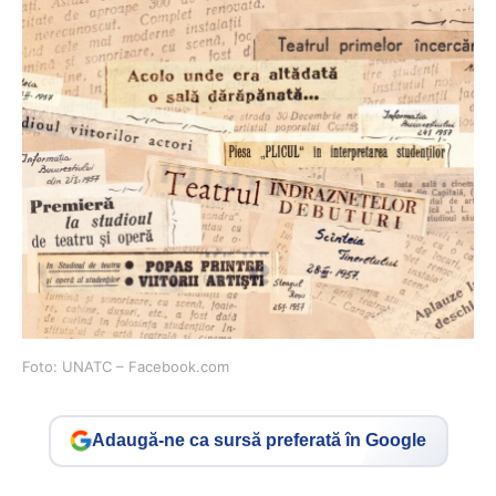
Foto: UNATC – Facebook.com
Adaugă-ne ca sursă preferată în Google