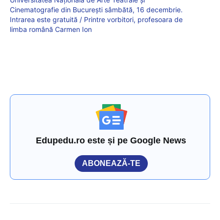
Cinematografie din București sâmbătă, 16 decembrie.
Intrarea este gratuită / Printre vorbitori, profesoara de
limba română Carmen Ion
Edupedu.ro este și pe Google News
ABONEAZĂ-TE