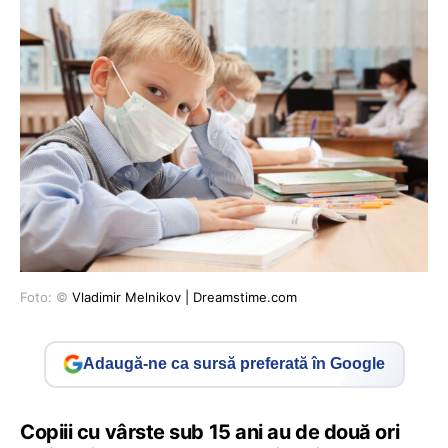
Foto: ©
Vladimir Melnikov | Dreamstime.com
Adaugă-ne ca sursă preferată în Google
Copiii cu vârste sub 15 ani au de două ori