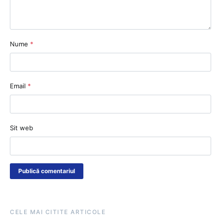
Nume
*
Email
*
Sit web
CELE MAI CITITE ARTICOLE