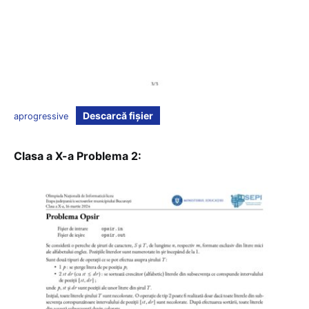
Descarcă fișier
aprogressive
Clasa a X-a Problema 2: