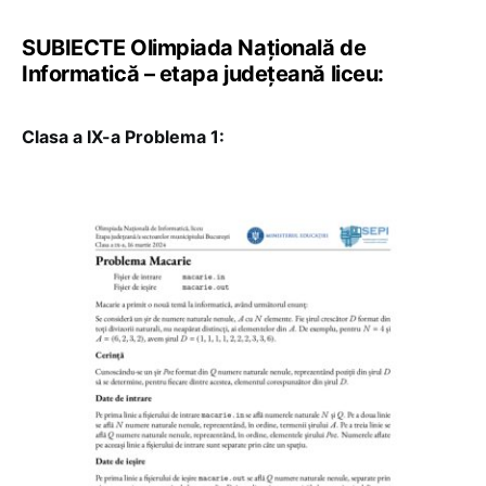
SUBIECTE Olimpiada Națională de
Informatică – etapa județeană liceu:
Clasa a IX-a Problema 1: