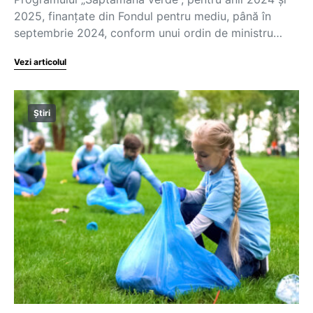
2025, finanțate din Fondul pentru mediu, până în
septembrie 2024, conform unui ordin de ministru…
Vezi articolul
Știri