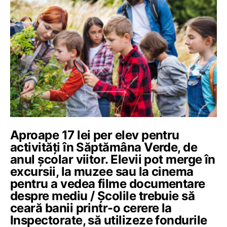
Aproape 17 lei per elev pentru
activități în Săptămâna Verde, de
anul școlar viitor. Elevii pot merge în
excursii, la muzee sau la cinema
pentru a vedea filme documentare
despre mediu / Școlile trebuie să
ceară banii printr-o cerere la
Inspectorate, să utilizeze fondurile