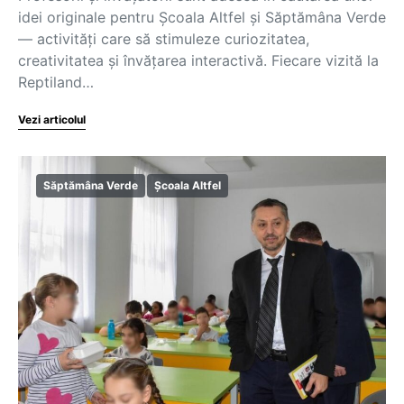
idei originale pentru Școala Altfel și Săptămâna Verde
— activități care să stimuleze curiozitatea,
creativitatea și învățarea interactivă. Fiecare vizită la
Reptiland…
Vezi articolul
Săptămâna Verde
Școala Altfel