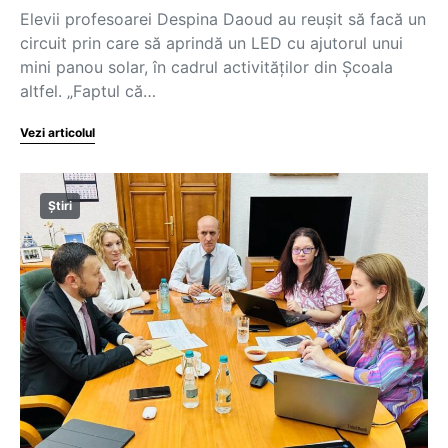
Elevii profesoarei Despina Daoud au reușit să facă un
circuit prin care să aprindă un LED cu ajutorul unui
mini panou solar, în cadrul activităților din Școala
altfel. „Faptul că…
Vezi articolul
Știri