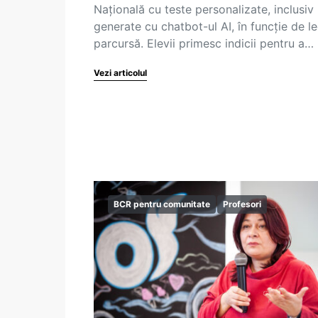
Națională cu teste personalizate, inclusiv
generate cu chatbot-ul AI, în funcție de le
parcursă. Elevii primesc indicii pentru a…
Vezi articolul
BCR pentru comunitate
Profesori