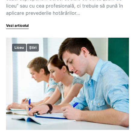
liceu” sau cu cea profesională, ci trebuie să pună în
aplicare prevederile hotărârilor…
Vezi articolul
Liceu
Știri