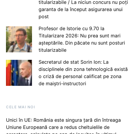
titularizabile / La niciun concurs nu poți
garanta de la început asigurarea unui
post
Profesor de Istorie cu 9.70 la
Titularizare 2026: Nu prea sunt mari
așteptările. Din păcate nu sunt posturi
titularizabile
Secretarul de stat Sorin Ion: La
disciplinele din zona tehnologică există
o criză de personal calificat pe zona
de maiștri-instructori
CELE MAI NOI
Unici în UE: România este singura țară din întreaga
Uniune Europeană care a redus cheltuielile de