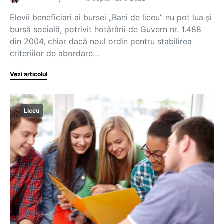
Elevii beneficiari ai bursei „Bani de liceu” nu pot lua și
bursă socială, potrivit hotărârii de Guvern nr. 1.488
din 2004, chiar dacă noul ordin pentru stabilirea
criteriilor de abordare…
Vezi articolul
Liceu