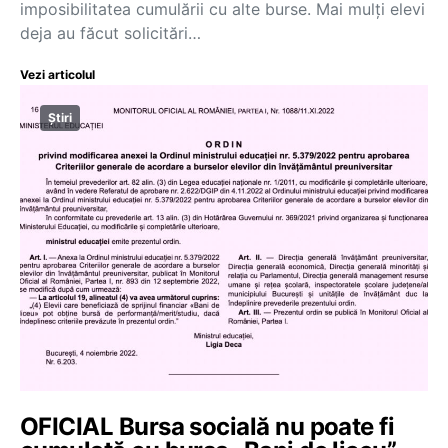
imposibilitatea cumulării cu alte burse. Mai mulți elevi
deja au făcut solicitări…
Vezi articolul
Știri
OFICIAL Bursa socială nu poate fi