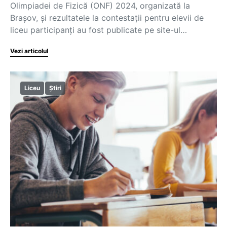
Olimpiadei de Fizică (ONF) 2024, organizată la
Brașov, și rezultatele la contestații pentru elevii de
liceu participanți au fost publicate pe site-ul…
Vezi articolul
Liceu
Știri