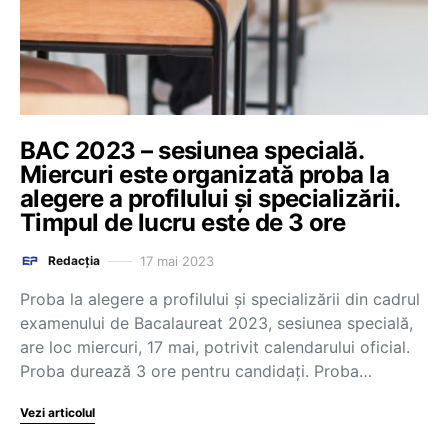
BAC 2023 – sesiunea specială.
Miercuri este organizată proba la
alegere a profilului și specializării.
Timpul de lucru este de 3 ore
17 mai 2023
Redacția
Proba la alegere a profilului și specializării din cadrul
examenului de Bacalaureat 2023, sesiunea specială,
are loc miercuri, 17 mai, potrivit calendarului oficial.
Proba durează 3 ore pentru candidați. Proba…
Vezi articolul