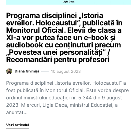
Programa disciplinei „Istoria
evreilor. Holocaustul”, publicată în
Monitorul Oficial. Elevii de clasa a
XI-a vor putea face un e-book și
audiobook cu conținuturi precum
„Povestea unei personalități” /
Recomandări pentru profesori
10 august 2023
Diana Ghimiși
Programa disciplinei „Istoria evreilor. Holocaustul” a
fost publicată în Monitorul Oficial. Este vorba despre
ordinul ministrului educației nr. 5.344 din 9 august
2023. Miercuri, Ligia Deca, ministrul Educației, a
anunțat…
Vezi articolul