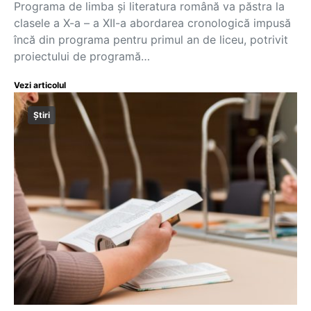
Programa de limba și literatura română va păstra la
clasele a X-a – a XII-a abordarea cronologică impusă
încă din programa pentru primul an de liceu, potrivit
proiectului de programă…
Vezi articolul
Știri