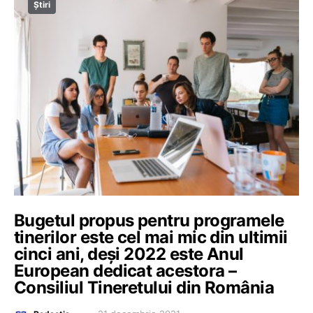
Știri
Bugetul propus pentru programele
tinerilor este cel mai mic din ultimii
cinci ani, deși 2022 este Anul
European dedicat acestora –
Consiliul Tineretului din România