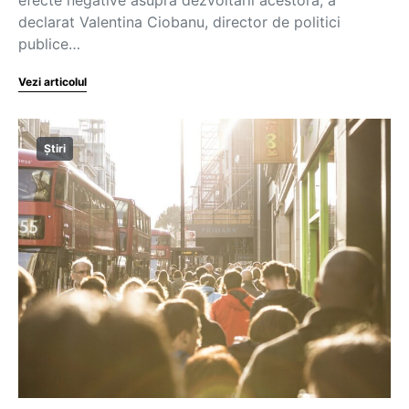
declarat Valentina Ciobanu, director de politici
publice…
Vezi articolul
Știri