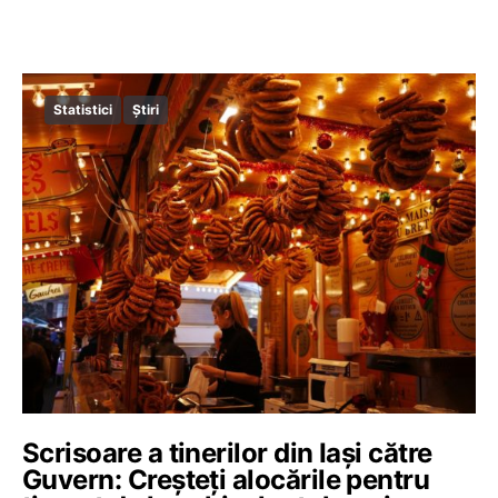
Statistici
Știri
Scrisoare a tinerilor din Iași către
Guvern: Creșteți alocările pentru