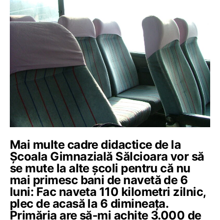
Mai multe cadre didactice de la
Școala Gimnazială Sălcioara vor să
se mute la alte școli pentru că nu
mai primesc bani de navetă de 6
luni: Fac naveta 110 kilometri zilnic,
plec de acasă la 6 dimineața.
Primăria are să-mi achite 3.000 de