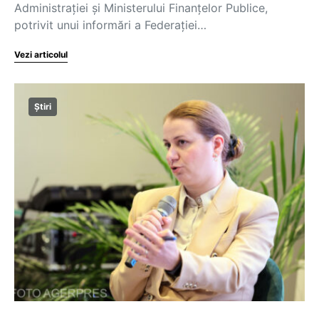
Administrației și Ministerului Finanțelor Publice,
potrivit unui informări a Federației…
Vezi articolul
Știri