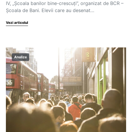
IV, „Școala banilor bine-crescuți”, organizat de BCR –
Școala de Bani. Elevii care au desenat…
Vezi articolul
Analize