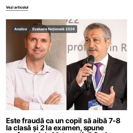
Vezi articolul
Analize
Evaluare Națională 2026
Este fraudă ca un copil să aibă 7-8
la clasă și 2 la examen, spune