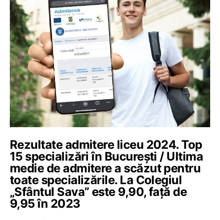
Rezultate admitere liceu 2024. Top
15 specializări în București / Ultima
medie de admitere a scăzut pentru
toate specializările. La Colegiul
„Sfântul Sava” este 9,90, față de
9,95 în 2023