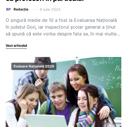
9 iulie 2024
Redacția
O singură medie de 10 a fost la Evaluarea Națională
în județul Gorj, iar inspectorul școlar general a ținut
să spună că este vorba despre fata sa, în mai multe…
Vezi articolul
Evaluare Națională 2026