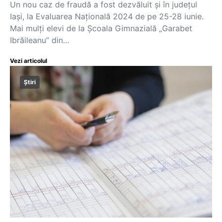
Un nou caz de fraudă a fost dezvăluit și în județul
Iași, la Evaluarea Națională 2024 de pe 25-28 iunie.
Mai mulți elevi de la Școala Gimnazială „Garabet
Ibrăileanu” din…
Vezi articolul
Știri