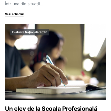
Într-una din situații…
Vezi articolul
Evaluare Națională 2026
Un elev de la Școala Profesională