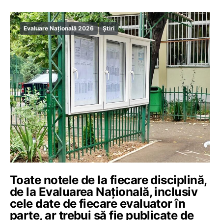
Evaluare Națională 2026
Știri
Toate notele de la fiecare disciplină,
de la Evaluarea Națională, inclusiv
cele date de fiecare evaluator în
parte, ar trebui să fie publicate de