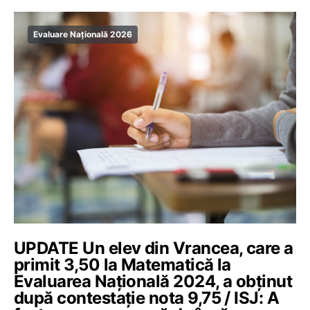
Evaluare Națională 2026
UPDATE Un elev din Vrancea, care a
primit 3,50 la Matematică la
Evaluarea Națională 2024, a obținut
după contestație nota 9,75 / ISJ: A