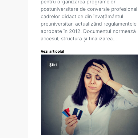
pentru organizarea programelor
postuniversitare de conversie profesional
cadrelor didactice din învățământul
preuniversitar, actualizând regulamentele
aprobate în 2012. Documentul normează
accesul, structura și finalizarea…
Vezi articolul
Știri