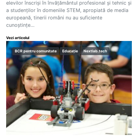
elevilor înscriși în învățământul profesional și tehnic și
a studenților în domeniile STEM, apropiată de media
europeană, tinerii români nu au suficiente
cunoștințe…
Vezi articolul
BCR pentru comunitate
Educație
Nextlab.tech