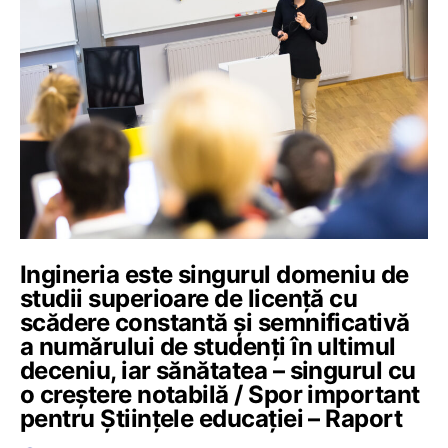
Ingineria este singurul domeniu de
studii superioare de licență cu
scădere constantă și semnificativă
a numărului de studenți în ultimul
deceniu, iar sănătatea – singurul cu
o creștere notabilă / Spor important
pentru Științele educației – Raport