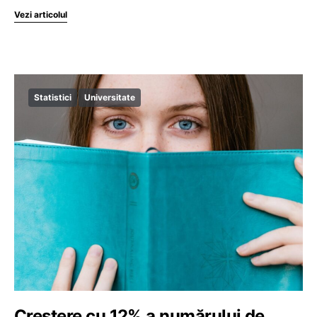
Vezi articolul
Statistici
Universitate
Creștere cu 12% a numărului de