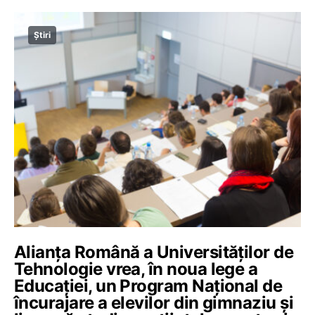
Știri
Alianța Română a Universităților de
Tehnologie vrea, în noua lege a
Educației, un Program Național de
încurajare a elevilor din gimnaziu și