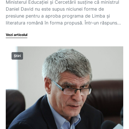
Ministerul Educației și Cercetării susține că ministrul
Daniel David nu este supus niciunei forme de
presiune pentru a aproba programa de Limba și
literatura română în forma propusă. Într-un răspuns…
Vezi articolul
Știri