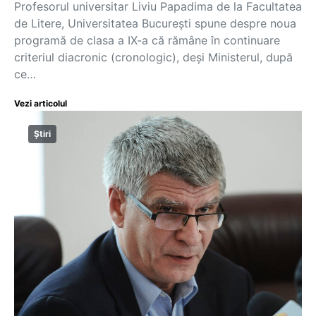
Profesorul universitar Liviu Papadima de la Facultatea
de Litere, Universitatea București spune despre noua
programă de clasa a IX-a că rămâne în continuare
criteriul diacronic (cronologic), deși Ministerul, după
ce…
Vezi articolul
Știri