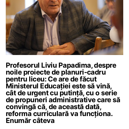
Profesorul Liviu Papadima, despre
noile proiecte de planuri-cadru
pentru liceu: Ce are de făcut
Ministerul Educației este să vină,
cât de urgent cu putință, cu o serie
de propuneri administrative care să
convingă că, de această dată,
reforma curriculară va funcționa.
Enumăr câteva