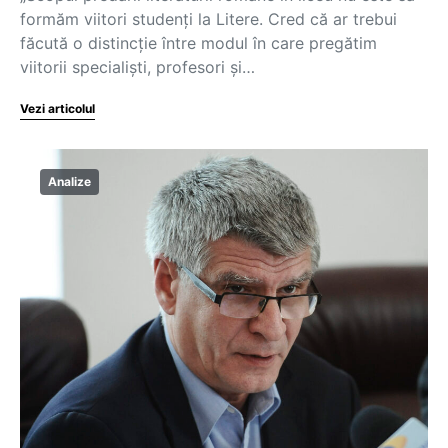
formăm viitori studenți la Litere. Cred că ar trebui
făcută o distincție între modul în care pregătim
viitorii specialiști, profesori și…
Vezi articolul
Analize