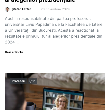
28 noiembrie 2024
Ștefan Lefter
Apel la responsabilitate din partea profesorului
universitar Liviu Papadima de la Facultatea de Litere
a Universității din București. Acesta a reacționat la
rezultatele primului tur al alegerilor prezidențiale din
2024,…
Vezi articolul
Profesori
Știri