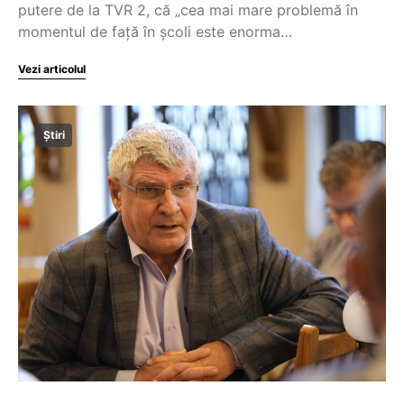
putere de la TVR 2, că „cea mai mare problemă în
momentul de față în școli este enorma…
Vezi articolul
Știri