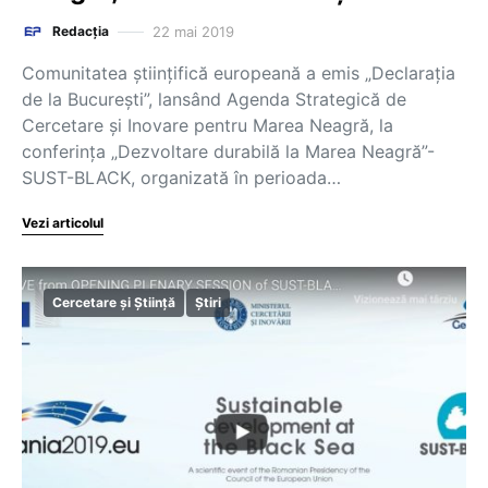
22 mai 2019
Redacția
Comunitatea științifică europeană a emis „Declarația
de la București”, lansând Agenda Strategică de
Cercetare și Inovare pentru Marea Neagră, la
conferința „Dezvoltare durabilă la Marea Neagră”-
SUST-BLACK, organizată în perioada…
Vezi articolul
Cercetare și Știință
Știri