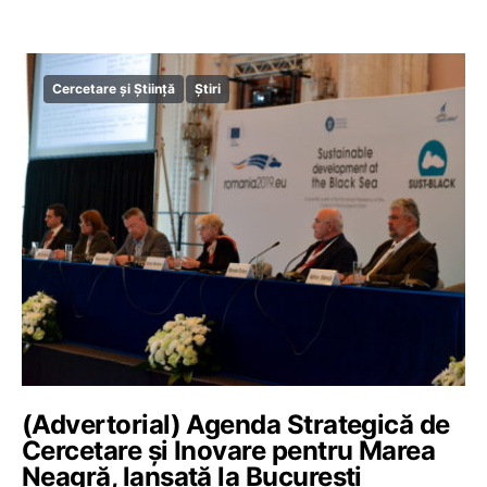
Cercetare și Știință
Știri
(Advertorial) Agenda Strategică de
Cercetare și Inovare pentru Marea
Neagră, lansată la București