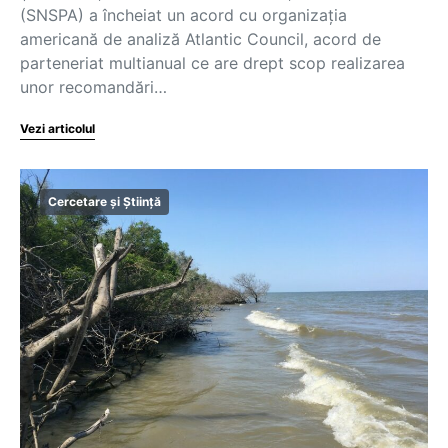
(SNSPA) a încheiat un acord cu organizația
americană de analiză Atlantic Council, acord de
parteneriat multianual ce are drept scop realizarea
unor recomandări…
Vezi articolul
Cercetare și Știință