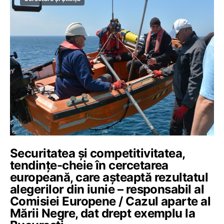
Securitatea și competitivitatea,
tendințe-cheie în cercetarea
europeană, care așteaptă rezultatul
alegerilor din iunie – responsabil al
Comisiei Europene / Cazul aparte al
Mării Negre, dat drept exemplu la