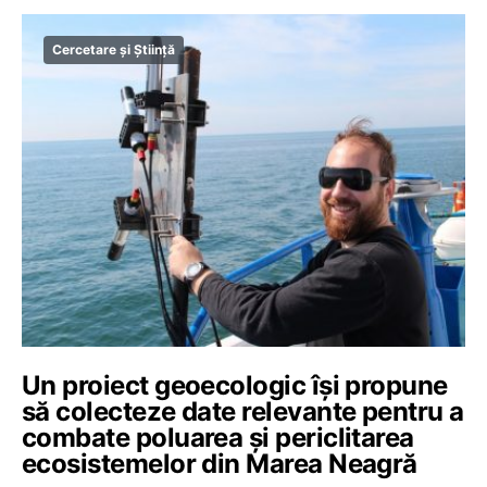
Cercetare și Știință
Un proiect geoecologic își propune
să colecteze date relevante pentru a
combate poluarea și periclitarea
ecosistemelor din Marea Neagră