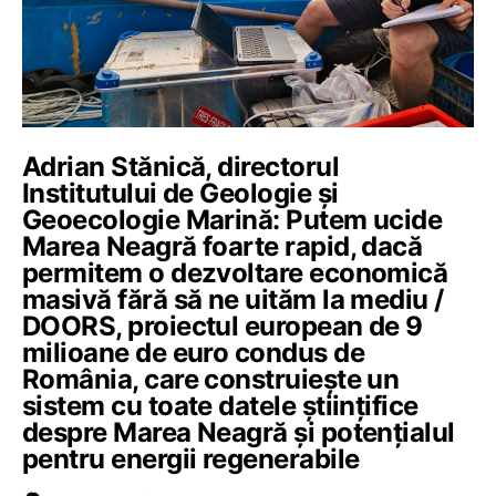
Adrian Stănică, directorul
Institutului de Geologie și
Geoecologie Marină: Putem ucide
Marea Neagră foarte rapid, dacă
permitem o dezvoltare economică
masivă fără să ne uităm la mediu /
DOORS, proiectul european de 9
milioane de euro condus de
România, care construiește un
sistem cu toate datele științifice
despre Marea Neagră și potențialul
pentru energii regenerabile