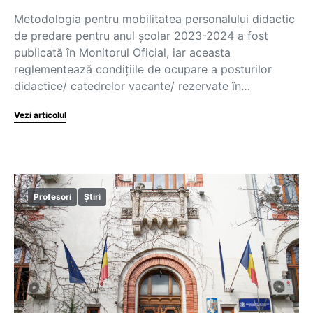
Metodologia pentru mobilitatea personalului didactic
de predare pentru anul școlar 2023-2024 a fost
publicată în Monitorul Oficial, iar aceasta
reglementează condițiile de ocupare a posturilor
didactice/ catedrelor vacante/ rezervate în…
Vezi articolul
Profesori
Știri