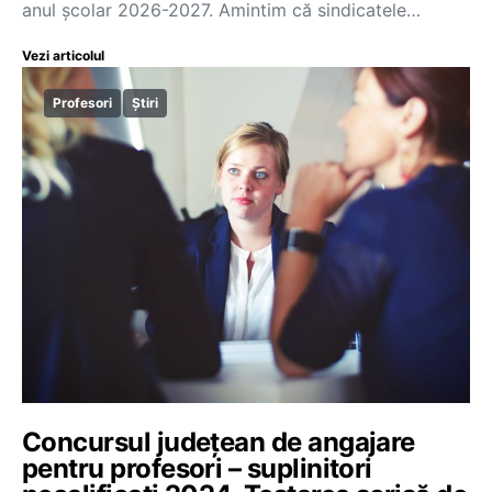
anul școlar 2026-2027. Amintim că sindicatele…
Vezi articolul
Profesori
Știri
Concursul județean de angajare
pentru profesori – suplinitori