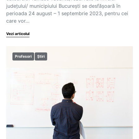
județului/ municipiului București se desfășoară în
perioada 24 august – 1 septembrie 2023, pentru cei
care vor…
Vezi articolul
Profesori
Știri