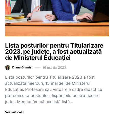
Lista posturilor pentru Titularizare
2023, pe județe, a fost actualizată
de Ministerul Educației
16 martie 2023
Diana Ghimiși
Lista posturilor pentru Titularizare 2023 a fost
actualizată miercuri, 15 martie, de Ministerul
Educației. Profesorii sau viitoarele cadre didactice
pot consulta posturilor disponibile pentru fiecare
județ. Menționăm că această listă…
Vezi articolul