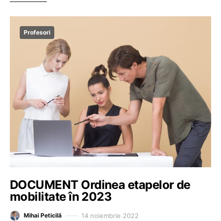
Profesori
DOCUMENT Ordinea etapelor de
mobilitate în 2023
14 noiembrie 2022
Mihai Peticilă