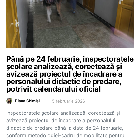
Până pe 24 februarie, inspectoratele
școlare analizează, corectează și
avizează proiectul de încadrare a
personalului didactic de predare,
potrivit calendarului oficial
5 februarie 2026
Diana Ghimiși
Inspectoratele școlare analizează, corectează și
avizează proiectul de încadrare a personalului
didactic de predare până la data de 24 februarie,
conform metodologiei-cadru de mobilitate pentru