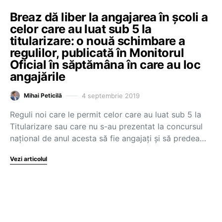
Breaz dă liber la angajarea în școli a
celor care au luat sub 5 la
titularizare: o nouă schimbare a
regulilor, publicată în Monitorul
Oficial în săptămâna în care au loc
angajările
4 septembrie 2019
Mihai Peticilă
Reguli noi care le permit celor care au luat sub 5 la
Titularizare sau care nu s-au prezentat la concursul
național de anul acesta să fie angajați și să predea…
Vezi articolul