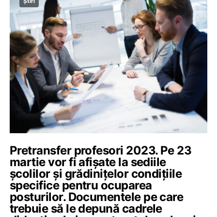
Știri
Pretransfer profesori 2023. Pe 23
martie vor fi afișate la sediile
școlilor și grădinițelor condițiile
specifice pentru ocuparea
posturilor. Documentele pe care
trebuie să le depună cadrele