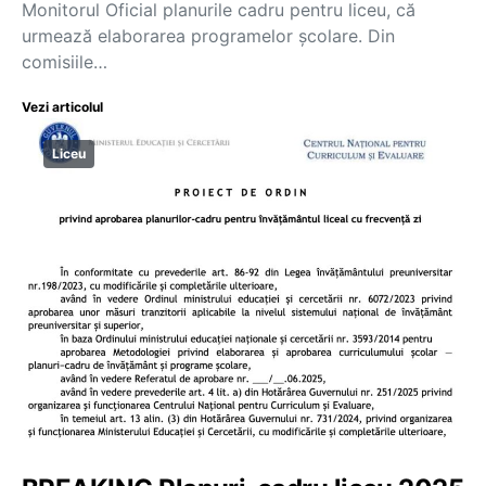
Monitorul Oficial planurile cadru pentru liceu, că
urmează elaborarea programelor școlare. Din
comisiile…
Vezi articolul
Liceu