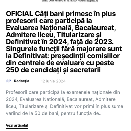
OFICIAL Câți bani primesc în plus
profesorii care participă la
Evaluarea Națională, Bacalaureat,
Admitere liceu, Titularizare și
Definitivat în 2024, față de 2023.
Singurele funcții fără majorare sunt
la Definitivat: președinții comisiilor
din centrele de evaluare cu peste
250 de candidați și secretarii
12 iunie 2024
Redacția
Profesorii care participă la examenele naționale din
2024, Evaluarea Națională, Bacalaureat, Admitere
liceu, Titularizare și Definitivat vor primi în plus sume
variind de la 50 de bani, pentru funcția de…
Vezi articolul