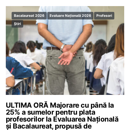
Bacalaureat 2026
Evaluare Națională 2026
Profesori
Știri
ULTIMA ORĂ Majorare cu până la
25% a sumelor pentru plata
profesorilor la Evaluarea Națională
și Bacalaureat, propusă de