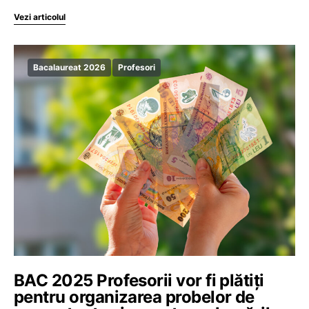
Vezi articolul
Bacalaureat 2026
Profesori
BAC 2025 Profesorii vor fi plătiți
pentru organizarea probelor de