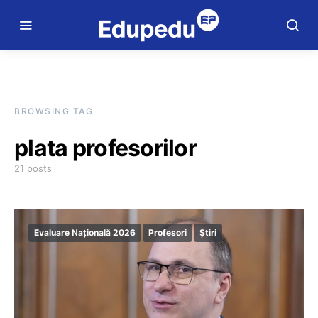
BROWSING TAG
plata profesorilor
21 posts
Evaluare Națională 2026
Profesori
Știri