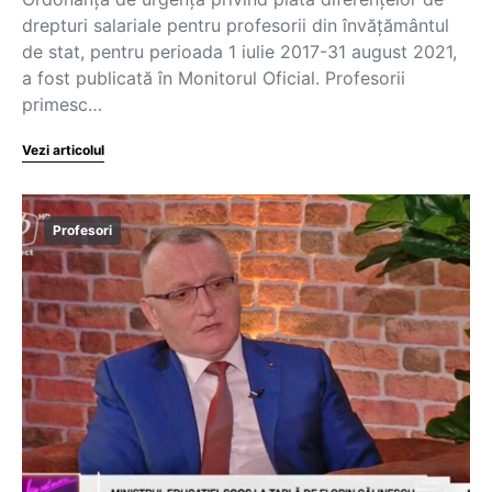
drepturi salariale pentru profesorii din învățământul
de stat, pentru perioada 1 iulie 2017-31 august 2021,
a fost publicată în Monitorul Oficial. Profesorii
primesc…
Vezi articolul
Profesori