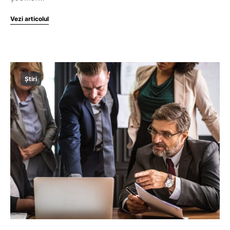
Vezi articolul
Știri