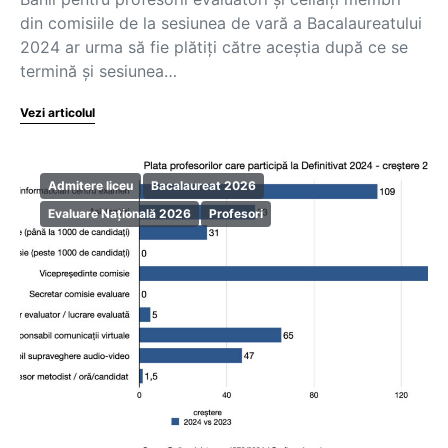
din comisiile de la sesiunea de vară a Bacalaureatului
2024 ar urma să fie plătiți către aceștia după ce se
termină și sesiunea…
Vezi articolul
Admitere liceu
Bacalaureat 2026
Evaluare Națională 2026
Profesori