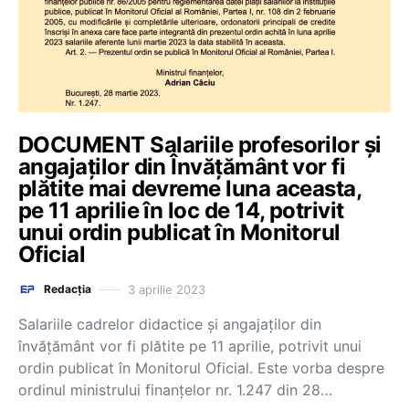
DOCUMENT Salariile profesorilor și
angajaților din Învățământ vor fi
plătite mai devreme luna aceasta,
pe 11 aprilie în loc de 14, potrivit
unui ordin publicat în Monitorul
Oficial
3 aprilie 2023
Redacția
Salariile cadrelor didactice și angajaților din
învățământ vor fi plătite pe 11 aprilie, potrivit unui
ordin publicat în Monitorul Oficial. Este vorba despre
ordinul ministrului finanțelor nr. 1.247 din 28…