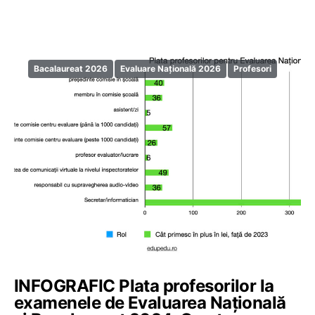
Bacalaureat 2026
Evaluare Națională 2026
Profesori
INFOGRAFIC Plata profesorilor la
examenele de Evaluarea Națională