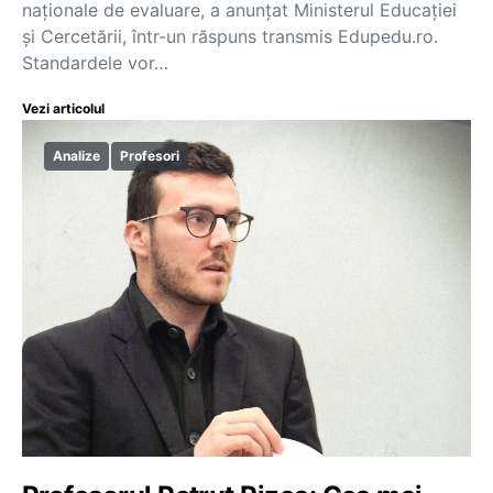
naționale de evaluare, a anunțat Ministerul Educației
și Cercetării, într-un răspuns transmis Edupedu.ro.
Standardele vor…
Vezi articolul
Analize
Profesori