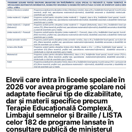
Elevii care intra în liceele speciale în
2026 vor avea programe școlare noi
adaptate fiecărui tip de dizabilitate,
dar și materii specifice precum
Terapie Educațională Complexă,
Limbajul semnelor și Braille / LISTA
celor 182 de programe lansate în
consultare publică de ministerul