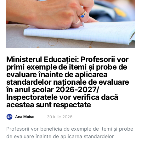
Ministerul Educației: Profesorii vor
primi exemple de itemi și probe de
evaluare înainte de aplicarea
standardelor naționale de evaluare
în anul școlar 2026-2027/
Inspectoratele vor verifica dacă
acestea sunt respectate
30 iulie 2026
Ana Moise
Profesorii vor beneficia de exemple de itemi și probe
de evaluare înainte de aplicarea standardelor