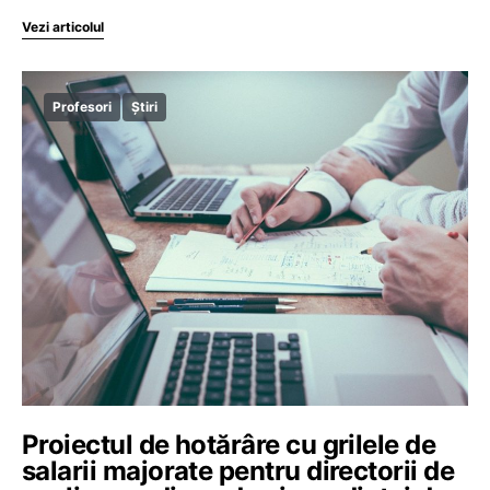
Vezi articolul
Profesori
Știri
Proiectul de hotărâre cu grilele de
salarii majorate pentru directorii de