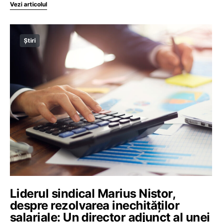
Vezi articolul
Știri
Liderul sindical Marius Nistor,
despre rezolvarea inechităților
salariale: Un director adjunct al unei