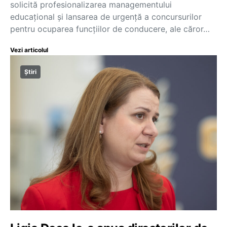
solicită profesionalizarea managementului
educațional și lansarea de urgență a concursurilor
pentru ocuparea funcțiilor de conducere, ale căror…
Vezi articolul
Știri