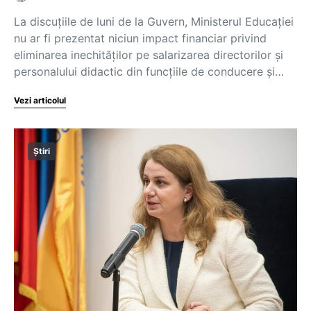
La discuțiile de luni de la Guvern, Ministerul Educației
nu ar fi prezentat niciun impact financiar privind
eliminarea inechităților pe salarizarea directorilor și
personalului didactic din funcțiile de conducere și…
Vezi articolul
Știri