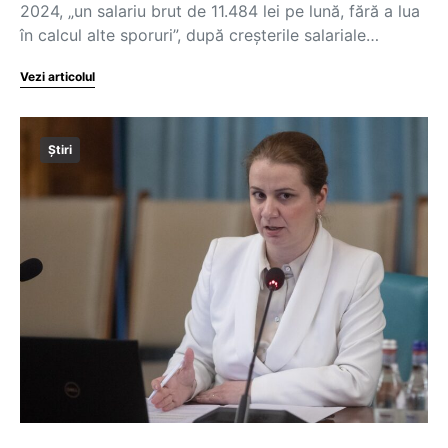
2024, „un salariu brut de 11.484 lei pe lună, fără a lua
în calcul alte sporuri”, după creșterile salariale…
Vezi articolul
Știri