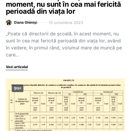
moment, nu sunt în cea mai fericită
perioadă din viața lor
10 octombrie 2023
Diana Ghimiși
„Poate că directorii de școală, în acest moment, nu
sunt în cea mai fericită perioadă din viața lor, având
în vedere, în primul rând, volumul mare de muncă pe
care…
Vezi articolul
Știri