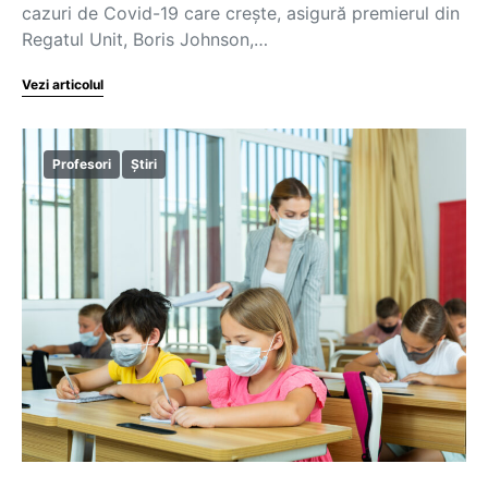
cazuri de Covid-19 care crește, asigură premierul din
Regatul Unit, Boris Johnson,…
Vezi articolul
Profesori
Știri