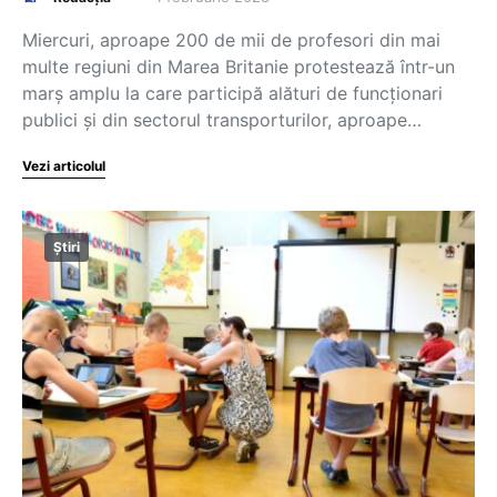
Miercuri, aproape 200 de mii de profesori din mai
multe regiuni din Marea Britanie protestează într-un
marș amplu la care participă alături de funcționari
publici și din sectorul transporturilor, aproape…
Vezi articolul
Știri