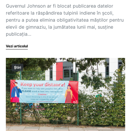
Guvernul Johnson ar fi blocat publicarea datelor
referitoare la răspândirea tulpinii indiene în școli,
pentru a putea elimina obligativitatea măștilor pentru
elevii de gimnaziu, la jumătatea lunii mai, susține
publicația…
Vezi articolul
Știri