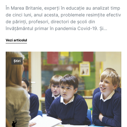
În Marea Britanie, experți în educație au analizat timp
de cinci luni, anul acesta, problemele resimțite efectiv
de părinți, profesori, directori de școli din
învățământul primar în pandemia Covid-19. Și…
Vezi articolul
Știri