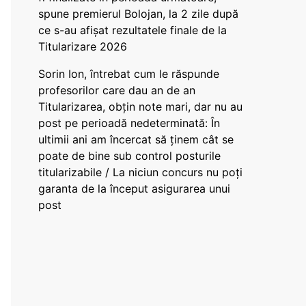
spune premierul Bolojan, la 2 zile după
ce s-au afișat rezultatele finale de la
Titularizare 2026
Sorin Ion, întrebat cum le răspunde
profesorilor care dau an de an
Titularizarea, obțin note mari, dar nu au
post pe perioadă nedeterminată: În
ultimii ani am încercat să ținem cât se
poate de bine sub control posturile
titularizabile / La niciun concurs nu poți
garanta de la început asigurarea unui
post