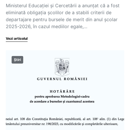
Ministerul Educației și Cercetării a anunțat că a fost
eliminată obligația școlilor de a stabili criterii de
departajare pentru bursele de merit din anul școlar
2025-2026, în cazul mediilor egale,…
Vezi articolul
Știri