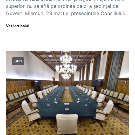
superior, nu se află pe ordinea de zi a ședinței de
Guvern. Miercuri, 23 martie, preşedintele Consiliului…
Vezi articolul
Știri