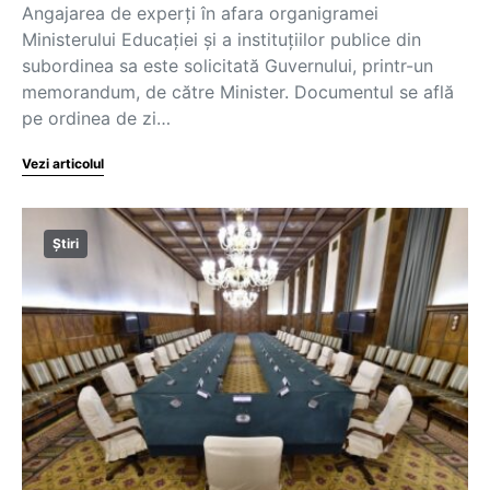
Angajarea de experți în afara organigramei
Ministerului Educației și a instituțiilor publice din
subordinea sa este solicitată Guvernului, printr-un
memorandum, de către Minister. Documentul se află
pe ordinea de zi…
Vezi articolul
Știri