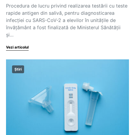
Procedura de lucru privind realizarea testării cu teste
rapide antigen din salivă, pentru diagnosticarea
infecției cu SARS-CoV-2 a elevilor în unitățile de
învățământ a fost finalizată de Ministerul Sănătății
și…
Vezi articolul
Știri