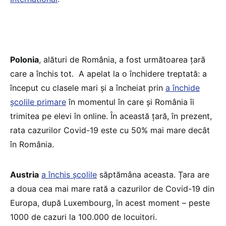
Polonia
, alături de România, a fost următoarea țară
care a închis tot. A apelat la o închidere treptată: a
început cu clasele mari și a încheiat prin
a închide
școlile primare
în momentul în care și România îi
trimitea pe elevi în online. În această țară, în prezent,
rata cazurilor Covid-19 este cu 50% mai mare decât
în România.
Austria
a închis școlile
săptămâna aceasta. Țara are
a doua cea mai mare rată a cazurilor de Covid-19 din
Europa, după Luxembourg, în acest moment – peste
1000 de cazuri la 100.000 de locuitori.