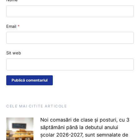
Email
*
Sit web
CELE MAI CITITE ARTICOLE
Noi comasări de clase și posturi, cu 3
săptămâni până la debutul anului
școlar 2026-2027, sunt semnalate de