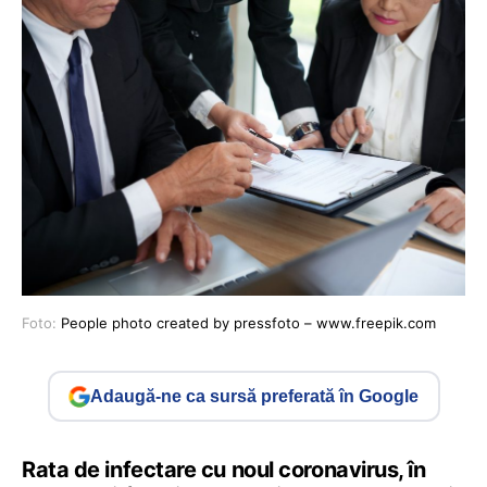
Foto:
People photo created by pressfoto – www.freepik.com
Adaugă-ne ca sursă preferată în Google
Rata de infectare cu noul coronavirus, în