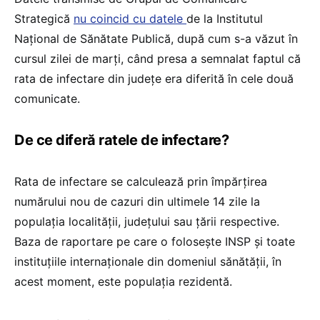
Strategică
nu coincid cu datele
de la Institutul
Național de Sănătate Publică, după cum s-a văzut în
cursul zilei de marți, când presa a semnalat faptul că
rata de infectare din județe era diferită în cele două
comunicate.
De ce diferă ratele de infectare?
Rata de infectare se calculează prin împărțirea
numărului nou de cazuri din ultimele 14 zile la
populația localității, județului sau țării respective.
Baza de raportare pe care o folosește INSP și toate
instituțiile internaționale din domeniul sănătății, în
acest moment, este populația rezidentă.