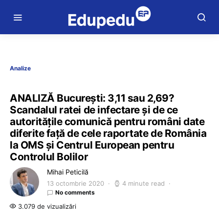
Analize
ANALIZĂ București: 3,11 sau 2,69?
Scandalul ratei de infectare și de ce
autoritățile comunică pentru români date
diferite față de cele raportate de România
la OMS și Centrul European pentru
Controlul Bolilor
Mihai Peticilă
13 octombrie 2020
4 minute read
No comments
3.079 de vizualizări