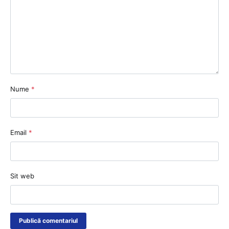
Nume
*
Email
*
Sit web