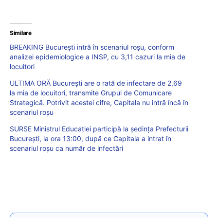
Similare
BREAKING București intră în scenariul roșu, conform
analizei epidemiologice a INSP, cu 3,11 cazuri la mia de
locuitori
ULTIMA ORĂ București are o rată de infectare de 2,69
la mia de locuitori, transmite Grupul de Comunicare
Strategică. Potrivit acestei cifre, Capitala nu intră încă în
scenariul roșu
SURSE Ministrul Educației participă la ședința Prefecturii
București, la ora 13:00, după ce Capitala a intrat în
scenariul roșu ca număr de infectări