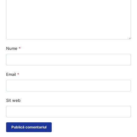
Nume
*
Email
*
Sit web