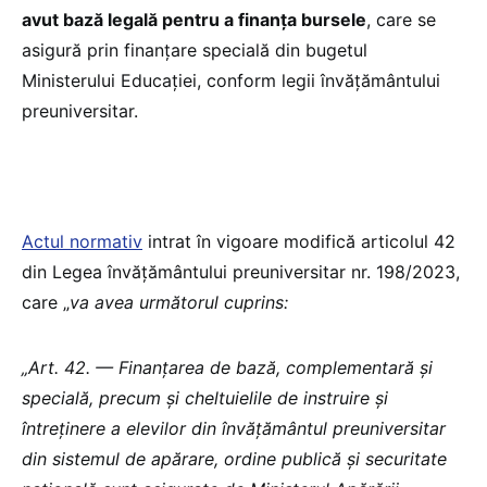
avut bază legală pentru a finanța bursele
, care se
asigură prin finanțare specială din bugetul
Ministerului Educației, conform legii învățământului
preuniversitar.
Actul normativ
intrat în vigoare modifică articolul 42
din Legea învățământului preuniversitar nr. 198/2023,
care „
va avea următorul cuprins:
„Art. 42. — Finanțarea de bază, complementară și
specială, precum și cheltuielile de instruire și
întreținere a elevilor din învățământul preuniversitar
din sistemul de apărare, ordine publică și securitate