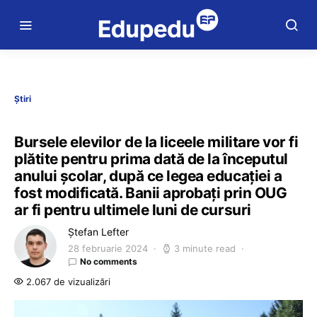
Știri
Bursele elevilor de la liceele militare vor fi
plătite pentru prima dată de la începutul
anului școlar, după ce legea educației a
fost modificată. Banii aprobați prin OUG
ar fi pentru ultimele luni de cursuri
Ștefan Lefter
28 februarie 2024
3 minute read
No comments
2.067 de vizualizări