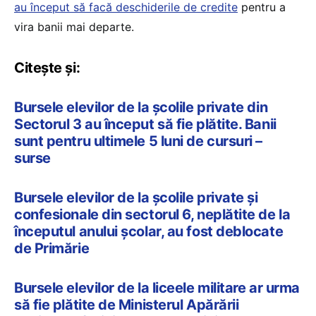
au început să facă deschiderile de credite
pentru a
vira banii mai departe.
Citește și:
Bursele elevilor de la școlile private din
Sectorul 3 au început să fie plătite. Banii
sunt pentru ultimele 5 luni de cursuri –
surse
Bursele elevilor de la școlile private și
confesionale din sectorul 6, neplătite de la
începutul anului școlar, au fost deblocate
de Primărie
Bursele elevilor de la liceele militare ar urma
să fie plătite de Ministerul Apărării