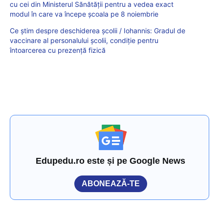
cu cei din Ministerul Sănătății pentru a vedea exact
modul în care va începe școala pe 8 noiembrie
Ce știm despre deschiderea școlii / Iohannis: Gradul de
vaccinare al personalului școlii, condiție pentru
întoarcerea cu prezență fizică
Edupedu.ro este și pe Google News
ABONEAZĂ-TE