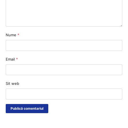
Nume
*
Email
*
Sit web