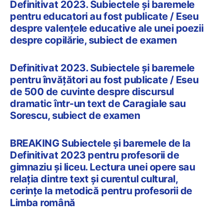
Definitivat 2023. Subiectele și baremele
pentru educatori au fost publicate / Eseu
despre valențele educative ale unei poezii
despre copilărie, subiect de examen
Definitivat 2023. Subiectele și baremele
pentru învățători au fost publicate / Eseu
de 500 de cuvinte despre discursul
dramatic într-un text de Caragiale sau
Sorescu, subiect de examen
BREAKING Subiectele și baremele de la
Definitivat 2023 pentru profesorii de
gimnaziu și liceu. Lectura unei opere sau
relația dintre text și curentul cultural,
cerințe la metodică pentru profesorii de
Limba română