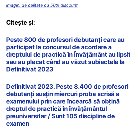
imagini de calitate cu 50% discount
.
Citește și:
Peste 800 de profesori debutanți care au
participat la concursul de acordare a
dreptului de practică în Învățământ au lipsit
sau au plecat când au văzut subiectele la
Definitivat 2023
Definitivat 2023. Peste 8.400 de profesori
debutanți susțin miercuri proba scrisă a
examenului prin care încearcă să obțină
dreptul de practică în învățământul
preuniversitar / Sunt 105 discipline de
examen