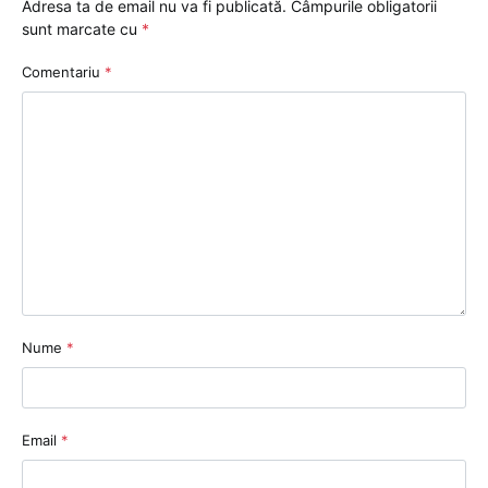
Adresa ta de email nu va fi publicată.
Câmpurile obligatorii
sunt marcate cu
*
Comentariu
*
Nume
*
Email
*